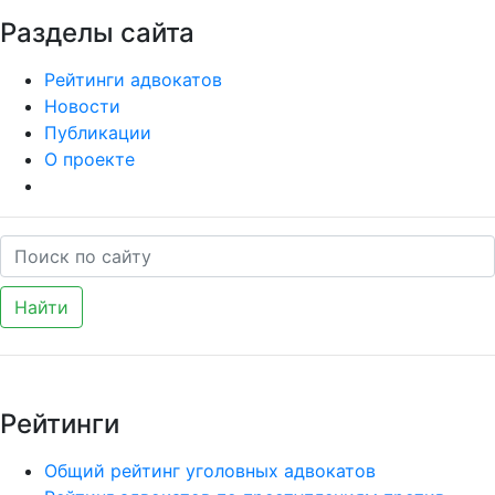
Разделы сайта
Рейтинги адвокатов
Новости
Публикации
О проекте
Найти
Рейтинги
Общий рейтинг уголовных адвокатов