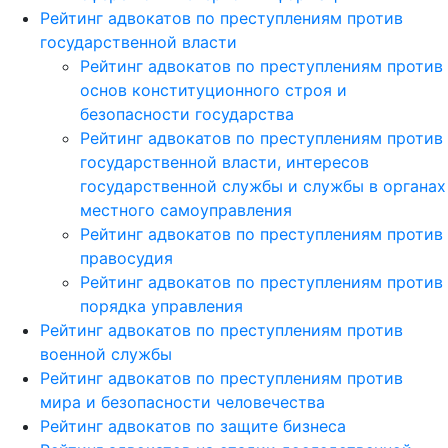
Рейтинг адвокатов по преступлениям против
государственной власти
Рейтинг адвокатов по преступлениям против
основ конституционного строя и
безопасности государства
Рейтинг адвокатов по преступлениям против
государственной власти, интересов
государственной службы и службы в органах
местного самоуправления
Рейтинг адвокатов по преступлениям против
правосудия
Рейтинг адвокатов по преступлениям против
порядка управления
Рейтинг адвокатов по преступлениям против
военной службы
Рейтинг адвокатов по преступлениям против
мира и безопасности человечества
Рейтинг адвокатов по защите бизнеса