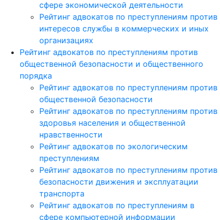
сфере экономической деятельности
Рейтинг адвокатов по преступлениям против
интересов службы в коммерческих и иных
организациях
Рейтинг адвокатов по преступлениям против
общественной безопасности и общественного
порядка
Рейтинг адвокатов по преступлениям против
общественной безопасности
Рейтинг адвокатов по преступлениям против
здоровья населения и общественной
нравственности
Рейтинг адвокатов по экологическим
преступлениям
Рейтинг адвокатов по преступлениям против
безопасности движения и эксплуатации
транспорта
Рейтинг адвокатов по преступлениям в
сфере компьютерной информации