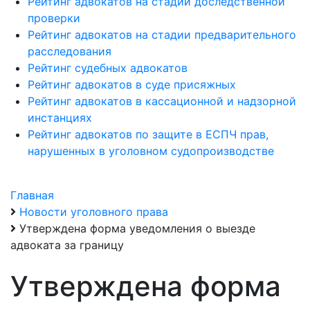
Рейтинг адвокатов на стадии доследственной
проверки
Рейтинг адвокатов на стадии предварительного
расследования
Рейтинг судебных адвокатов
Рейтинг адвокатов в суде присяжных
Рейтинг адвокатов в кассационной и надзорной
инстанциях
Рейтинг адвокатов по защите в ЕСПЧ прав,
нарушенных в уголовном судопроизводстве
Главная
Новости уголовного права
Утверждена форма уведомления о выезде
адвоката за границу
Утверждена форма