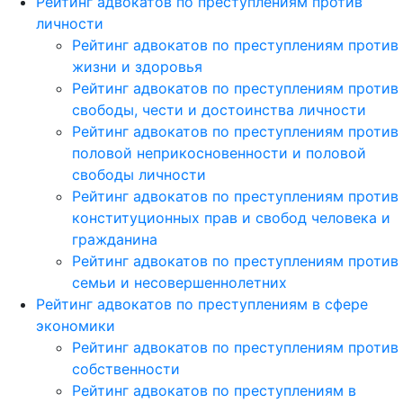
Рейтинг адвокатов по преступлениям против
личности
Рейтинг адвокатов по преступлениям против
жизни и здоровья
Рейтинг адвокатов по преступлениям против
свободы, чести и достоинства личности
Рейтинг адвокатов по преступлениям против
половой неприкосновенности и половой
свободы личности
Рейтинг адвокатов по преступлениям против
конституционных прав и свобод человека и
гражданина
Рейтинг адвокатов по преступлениям против
семьи и несовершеннолетних
Рейтинг адвокатов по преступлениям в сфере
экономики
Рейтинг адвокатов по преступлениям против
собственности
Рейтинг адвокатов по преступлениям в