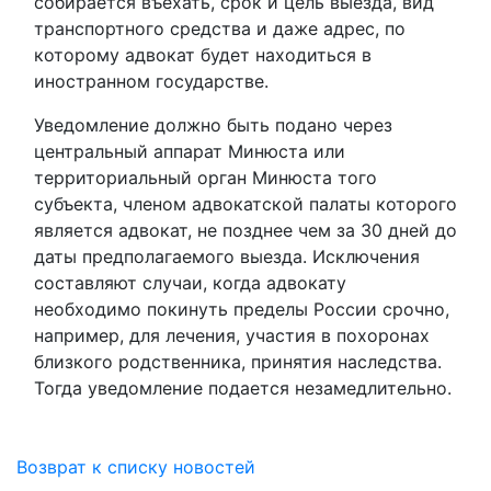
собирается въехать, срок и цель выезда, вид
транспортного средства и даже адрес, по
которому адвокат будет находиться в
иностранном государстве.
Уведомление должно быть подано через
центральный аппарат Минюста или
территориальный орган Минюста того
субъекта, членом адвокатской палаты которого
является адвокат, не позднее чем за 30 дней до
даты предполагаемого выезда. Исключения
составляют случаи, когда адвокату
необходимо покинуть пределы России срочно,
например, для лечения, участия в похоронах
близкого родственника, принятия наследства.
Тогда уведомление подается незамедлительно.
Возврат к списку новостей