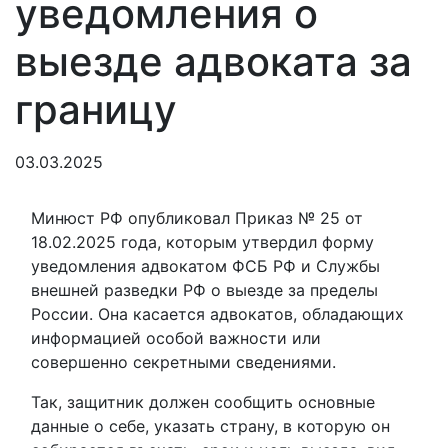
уведомления о
выезде адвоката за
границу
03.03.2025
Минюст РФ опубликовал Приказ № 25 от
18.02.2025 года, которым утвердил форму
уведомления адвокатом ФСБ РФ и Службы
внешней разведки РФ о выезде за пределы
России. Она касается адвокатов, обладающих
информацией особой важности или
совершенно секретными сведениями.
Так, защитник должен сообщить основные
данные о себе, указать страну, в которую он