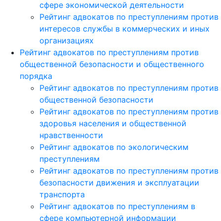
сфере экономической деятельности
Рейтинг адвокатов по преступлениям против
интересов службы в коммерческих и иных
организациях
Рейтинг адвокатов по преступлениям против
общественной безопасности и общественного
порядка
Рейтинг адвокатов по преступлениям против
общественной безопасности
Рейтинг адвокатов по преступлениям против
здоровья населения и общественной
нравственности
Рейтинг адвокатов по экологическим
преступлениям
Рейтинг адвокатов по преступлениям против
безопасности движения и эксплуатации
транспорта
Рейтинг адвокатов по преступлениям в
сфере компьютерной информации