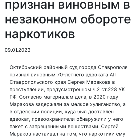
признан виновным в
незаконном обороте
наркотиков
09.01.2023
Октябрьский районный суд города Ставрополя
признал виновным 70-летнего адвоката АП
Ставропольского края Сергея Маракова в
преступлении, предусмотренном ч.2 ст.228 УК
РФ. Согласно материалам дела, в 2020 году
Маракова задержали за мелкое хулиганство, а
в отделении полиции, куда был доставлен
адвокат, правоохранители обнаружили у него
пакет с запрещенными веществами. Сергей
Мараков настаивал на том, что наркотики ему