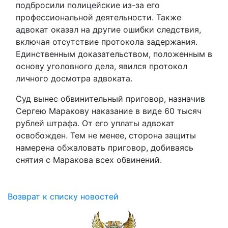
подбросили полицейские из-за его
профессиональной деятельности. Также
адвокат оказал на другие ошибки следствия,
включая отсутствие протокола задержания.
Единственным доказательством, положенным в
основу уголовного дела, явился протокол
личного досмотра адвоката.
Суд вынес обвинительный приговор, назначив
Сергею Маракову наказание в виде 60 тысяч
рублей штрафа. От его уплаты адвокат
освобожден. Тем не менее, сторона защиты
намерена обжаловать приговор, добиваясь
снятия с Маракова всех обвинений.
Возврат к списку новостей