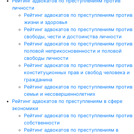
Рейтинг адвокатов по преступлениям против
личности
Рейтинг адвокатов по преступлениям против
жизни и здоровья
Рейтинг адвокатов по преступлениям против
свободы, чести и достоинства личности
Рейтинг адвокатов по преступлениям против
половой неприкосновенности и половой
свободы личности
Рейтинг адвокатов по преступлениям против
конституционных прав и свобод человека и
гражданина
Рейтинг адвокатов по преступлениям против
семьи и несовершеннолетних
Рейтинг адвокатов по преступлениям в сфере
экономики
Рейтинг адвокатов по преступлениям против
собственности
Рейтинг адвокатов по преступлениям в