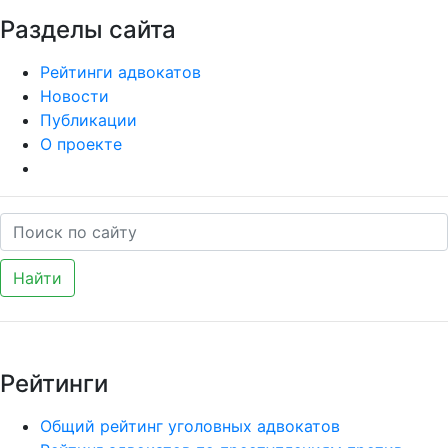
Разделы сайта
Рейтинги адвокатов
Новости
Публикации
О проекте
Найти
Рейтинги
Общий рейтинг уголовных адвокатов