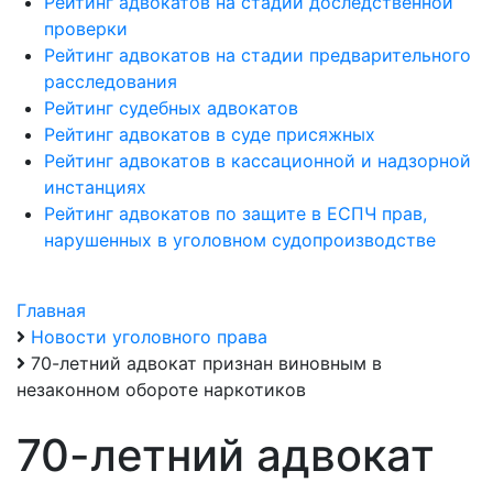
Рейтинг адвокатов на стадии доследственной
проверки
Рейтинг адвокатов на стадии предварительного
расследования
Рейтинг судебных адвокатов
Рейтинг адвокатов в суде присяжных
Рейтинг адвокатов в кассационной и надзорной
инстанциях
Рейтинг адвокатов по защите в ЕСПЧ прав,
нарушенных в уголовном судопроизводстве
Главная
Новости уголовного права
70-летний адвокат признан виновным в
незаконном обороте наркотиков
70-летний адвокат