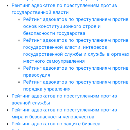
Рейтинг адвокатов по преступлениям против
государственной власти
Рейтинг адвокатов по преступлениям против
основ конституционного строя и
безопасности государства
Рейтинг адвокатов по преступлениям против
государственной власти, интересов
государственной службы и службы в органах
местного самоуправления
Рейтинг адвокатов по преступлениям против
правосудия
Рейтинг адвокатов по преступлениям против
порядка управления
Рейтинг адвокатов по преступлениям против
военной службы
Рейтинг адвокатов по преступлениям против
мира и безопасности человечества
Рейтинг адвокатов по защите бизнеса