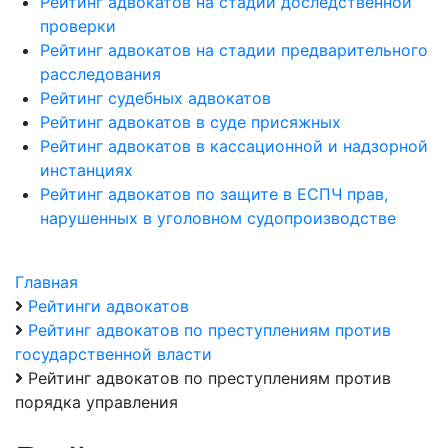
Рейтинг адвокатов на стадии доследственной
проверки
Рейтинг адвокатов на стадии предварительного
расследования
Рейтинг судебных адвокатов
Рейтинг адвокатов в суде присяжных
Рейтинг адвокатов в кассационной и надзорной
инстанциях
Рейтинг адвокатов по защите в ЕСПЧ прав,
нарушенных в уголовном судопроизводстве
Главная
Рейтинги адвокатов
Рейтинг адвокатов по преступлениям против
государственной власти
Рейтинг адвокатов по преступлениям против
порядка управления