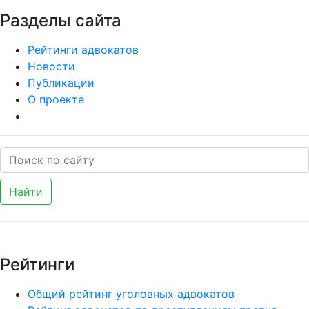
Разделы сайта
Рейтинги адвокатов
Новости
Публикации
О проекте
Найти
Рейтинги
Общий рейтинг уголовных адвокатов