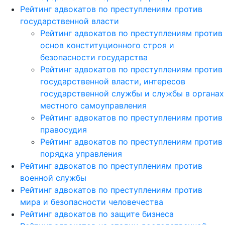
Рейтинг адвокатов по преступлениям против
государственной власти
Рейтинг адвокатов по преступлениям против
основ конституционного строя и
безопасности государства
Рейтинг адвокатов по преступлениям против
государственной власти, интересов
государственной службы и службы в органах
местного самоуправления
Рейтинг адвокатов по преступлениям против
правосудия
Рейтинг адвокатов по преступлениям против
порядка управления
Рейтинг адвокатов по преступлениям против
военной службы
Рейтинг адвокатов по преступлениям против
мира и безопасности человечества
Рейтинг адвокатов по защите бизнеса