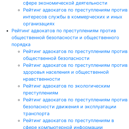
сфере экономической деятельности
Рейтинг адвокатов по преступлениям против
интересов службы в коммерческих и иных
организациях
Рейтинг адвокатов по преступлениям против
общественной безопасности и общественного
порядка
Рейтинг адвокатов по преступлениям против
общественной безопасности
Рейтинг адвокатов по преступлениям против
здоровья населения и общественной
нравственности
Рейтинг адвокатов по экологическим
преступлениям
Рейтинг адвокатов по преступлениям против
безопасности движения и эксплуатации
транспорта
Рейтинг адвокатов по преступлениям в
сфере компьютерной информации