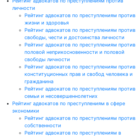
Рейтинг адвокатов по преступлениям против
личности
Рейтинг адвокатов по преступлениям против
жизни и здоровья
Рейтинг адвокатов по преступлениям против
свободы, чести и достоинства личности
Рейтинг адвокатов по преступлениям против
половой неприкосновенности и половой
свободы личности
Рейтинг адвокатов по преступлениям против
конституционных прав и свобод человека и
гражданина
Рейтинг адвокатов по преступлениям против
семьи и несовершеннолетних
Рейтинг адвокатов по преступлениям в сфере
экономики
Рейтинг адвокатов по преступлениям против
собственности
Рейтинг адвокатов по преступлениям в