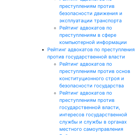
преступлениям против
безопасности движения и
эксплуатации транспорта
Рейтинг адвокатов по
преступлениям в сфере
компьютерной информации
Рейтинг адвокатов по преступлени
против государственной власти
Рейтинг адвокатов по
преступлениям против основ
конституционного строя и
безопасности государства
Рейтинг адвокатов по
преступлениям против
государственной власти,
интересов государственной
службы и службы в органах
местного самоуправления