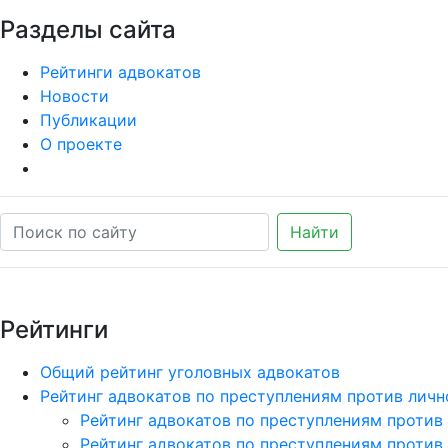
Разделы сайта
Рейтинги адвокатов
Новости
Публикации
О проекте
Найти
Рейтинги
Общий рейтинг уголовных адвокатов
Рейтинг адвокатов по преступлениям против личн
Рейтинг адвокатов по преступлениям против
Рейтинг адвокатов по преступлениям против