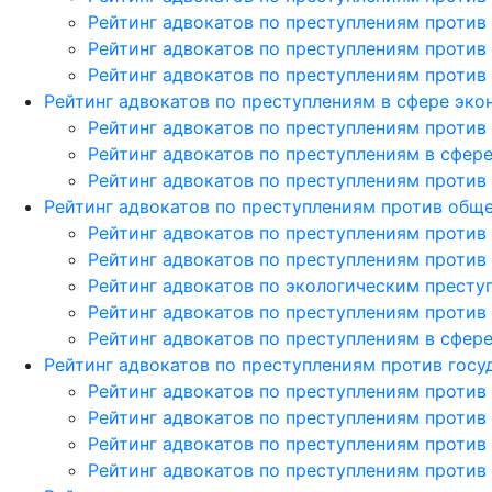
Рейтинг адвокатов по преступлениям против
Рейтинг адвокатов по преступлениям против
Рейтинг адвокатов по преступлениям против
Рейтинг адвокатов по преступлениям в сфере эк
Рейтинг адвокатов по преступлениям против
Рейтинг адвокатов по преступлениям в сфер
Рейтинг адвокатов по преступлениям против
Рейтинг адвокатов по преступлениям против общ
Рейтинг адвокатов по преступлениям против
Рейтинг адвокатов по преступлениям против
Рейтинг адвокатов по экологическим престу
Рейтинг адвокатов по преступлениям против
Рейтинг адвокатов по преступлениям в сфе
Рейтинг адвокатов по преступлениям против госу
Рейтинг адвокатов по преступлениям против
Рейтинг адвокатов по преступлениям против
Рейтинг адвокатов по преступлениям против
Рейтинг адвокатов по преступлениям против