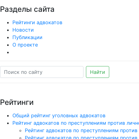
Разделы сайта
Рейтинги адвокатов
Новости
Публикации
О проекте
Найти
Рейтинги
Общий рейтинг уголовных адвокатов
Рейтинг адвокатов по преступлениям против личн
Рейтинг адвокатов по преступлениям против
Рейтинг адвокатов по преступлениям против