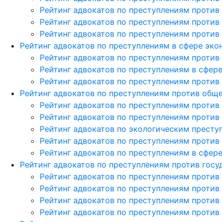
Рейтинг адвокатов по преступлениям против
Рейтинг адвокатов по преступлениям против
Рейтинг адвокатов по преступлениям против
Рейтинг адвокатов по преступлениям в сфере эк
Рейтинг адвокатов по преступлениям против
Рейтинг адвокатов по преступлениям в сфер
Рейтинг адвокатов по преступлениям против
Рейтинг адвокатов по преступлениям против общ
Рейтинг адвокатов по преступлениям против
Рейтинг адвокатов по преступлениям против
Рейтинг адвокатов по экологическим престу
Рейтинг адвокатов по преступлениям против
Рейтинг адвокатов по преступлениям в сфе
Рейтинг адвокатов по преступлениям против госу
Рейтинг адвокатов по преступлениям против
Рейтинг адвокатов по преступлениям против
Рейтинг адвокатов по преступлениям против
Рейтинг адвокатов по преступлениям против