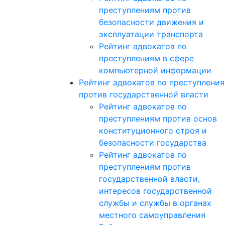
преступлениям против
безопасности движения и
эксплуатации транспорта
Рейтинг адвокатов по
преступлениям в сфере
компьютерной информации
Рейтинг адвокатов по преступлени
против государственной власти
Рейтинг адвокатов по
преступлениям против основ
конституционного строя и
безопасности государства
Рейтинг адвокатов по
преступлениям против
государственной власти,
интересов государственной
службы и службы в органах
местного самоуправления