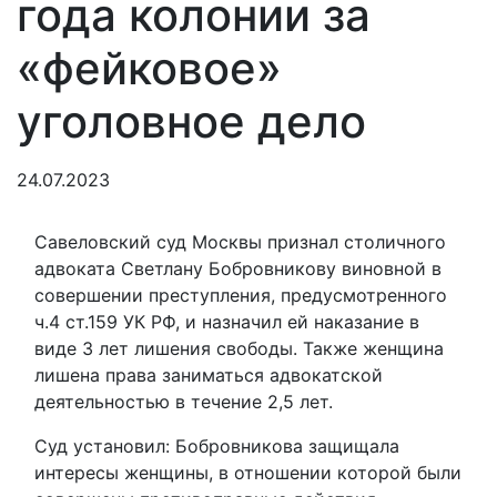
года колонии за
«фейковое»
уголовное дело
24.07.2023
Савеловский суд Москвы признал столичного
адвоката Светлану Бобровникову виновной в
совершении преступления, предусмотренного
ч.4 ст.159 УК РФ, и назначил ей наказание в
виде 3 лет лишения свободы. Также женщина
лишена права заниматься адвокатской
деятельностью в течение 2,5 лет.
Суд установил: Бобровникова защищала
интересы женщины, в отношении которой были