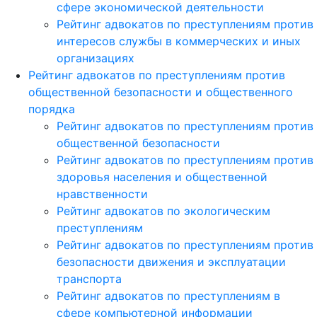
сфере экономической деятельности
Рейтинг адвокатов по преступлениям против
интересов службы в коммерческих и иных
организациях
Рейтинг адвокатов по преступлениям против
общественной безопасности и общественного
порядка
Рейтинг адвокатов по преступлениям против
общественной безопасности
Рейтинг адвокатов по преступлениям против
здоровья населения и общественной
нравственности
Рейтинг адвокатов по экологическим
преступлениям
Рейтинг адвокатов по преступлениям против
безопасности движения и эксплуатации
транспорта
Рейтинг адвокатов по преступлениям в
сфере компьютерной информации