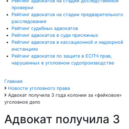
Рейтинг адвокатов на стадии доследственной
проверки
Рейтинг адвокатов на стадии предварительного
расследования
Рейтинг судебных адвокатов
Рейтинг адвокатов в суде присяжных
Рейтинг адвокатов в кассационной и надзорной
инстанциях
Рейтинг адвокатов по защите в ЕСПЧ прав,
нарушенных в уголовном судопроизводстве
Главная
Новости уголовного права
Адвокат получила 3 года колонии за «фейковое»
уголовное дело
Адвокат получила 3