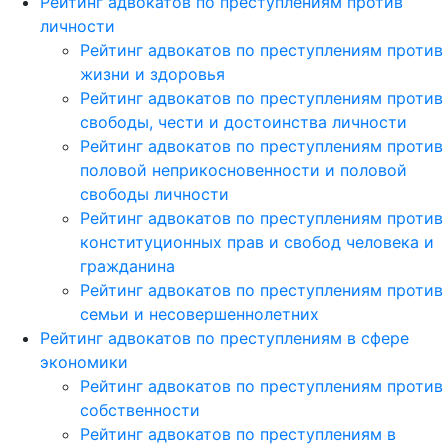
Рейтинг адвокатов по преступлениям против
личности
Рейтинг адвокатов по преступлениям против
жизни и здоровья
Рейтинг адвокатов по преступлениям против
свободы, чести и достоинства личности
Рейтинг адвокатов по преступлениям против
половой неприкосновенности и половой
свободы личности
Рейтинг адвокатов по преступлениям против
конституционных прав и свобод человека и
гражданина
Рейтинг адвокатов по преступлениям против
семьи и несовершеннолетних
Рейтинг адвокатов по преступлениям в сфере
экономики
Рейтинг адвокатов по преступлениям против
собственности
Рейтинг адвокатов по преступлениям в