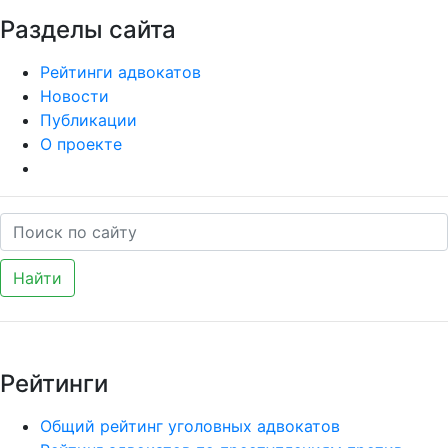
Разделы сайта
Рейтинги адвокатов
Новости
Публикации
О проекте
Найти
Рейтинги
Общий рейтинг уголовных адвокатов