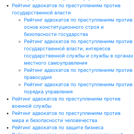
Рейтинг адвокатов по преступлениям против
государственной власти
Рейтинг адвокатов по преступлениям против
основ конституционного строя и
безопасности государства
Рейтинг адвокатов по преступлениям против
государственной власти, интересов
государственной службы и службы в органах
местного самоуправления
Рейтинг адвокатов по преступлениям против
правосудия
Рейтинг адвокатов по преступлениям против
порядка управления
Рейтинг адвокатов по преступлениям против
военной службы
Рейтинг адвокатов по преступлениям против
мира и безопасности человечества
Рейтинг адвокатов по защите бизнеса