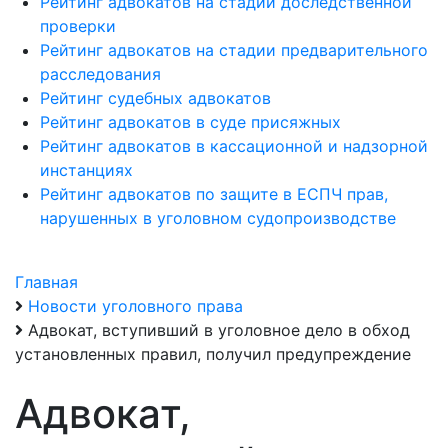
Рейтинг адвокатов на стадии доследственной
проверки
Рейтинг адвокатов на стадии предварительного
расследования
Рейтинг судебных адвокатов
Рейтинг адвокатов в суде присяжных
Рейтинг адвокатов в кассационной и надзорной
инстанциях
Рейтинг адвокатов по защите в ЕСПЧ прав,
нарушенных в уголовном судопроизводстве
Главная
Новости уголовного права
Адвокат, вступивший в уголовное дело в обход
установленных правил, получил предупреждение
Адвокат,