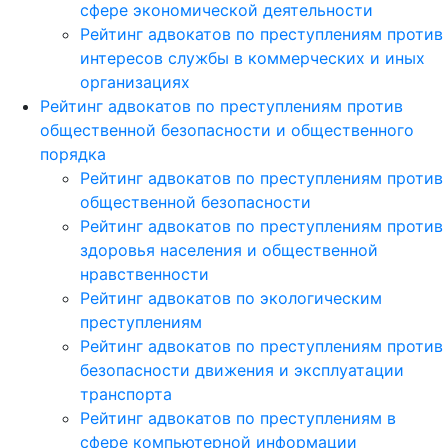
сфере экономической деятельности
Рейтинг адвокатов по преступлениям против
интересов службы в коммерческих и иных
организациях
Рейтинг адвокатов по преступлениям против
общественной безопасности и общественного
порядка
Рейтинг адвокатов по преступлениям против
общественной безопасности
Рейтинг адвокатов по преступлениям против
здоровья населения и общественной
нравственности
Рейтинг адвокатов по экологическим
преступлениям
Рейтинг адвокатов по преступлениям против
безопасности движения и эксплуатации
транспорта
Рейтинг адвокатов по преступлениям в
сфере компьютерной информации