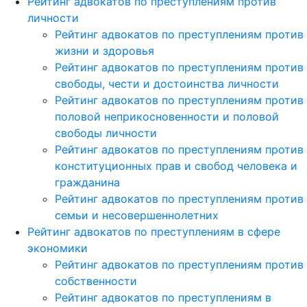
Рейтинг адвокатов по преступлениям против
личности
Рейтинг адвокатов по преступлениям против
жизни и здоровья
Рейтинг адвокатов по преступлениям против
свободы, чести и достоинства личности
Рейтинг адвокатов по преступлениям против
половой неприкосновенности и половой
свободы личности
Рейтинг адвокатов по преступлениям против
конституционных прав и свобод человека и
гражданина
Рейтинг адвокатов по преступлениям против
семьи и несовершеннолетних
Рейтинг адвокатов по преступлениям в сфере
экономики
Рейтинг адвокатов по преступлениям против
собственности
Рейтинг адвокатов по преступлениям в