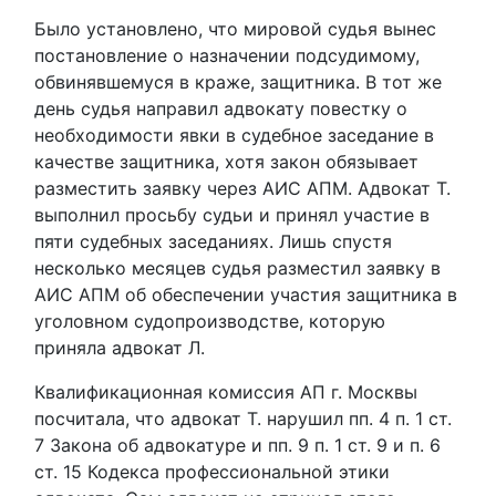
Было установлено, что мировой судья вынес
постановление о назначении подсудимому,
обвинявшемуся в краже, защитника. В тот же
день судья направил адвокату повестку о
необходимости явки в судебное заседание в
качестве защитника, хотя закон обязывает
разместить заявку через АИС АПМ. Адвокат Т.
выполнил просьбу судьи и принял участие в
пяти судебных заседаниях. Лишь спустя
несколько месяцев судья разместил заявку в
АИС АПМ об обеспечении участия защитника в
уголовном судопроизводстве, которую
приняла адвокат Л.
Квалификационная комиссия АП г. Москвы
посчитала, что адвокат Т. нарушил пп. 4 п. 1 ст.
7 Закона об адвокатуре и пп. 9 п. 1 ст. 9 и п. 6
ст. 15 Кодекса профессиональной этики