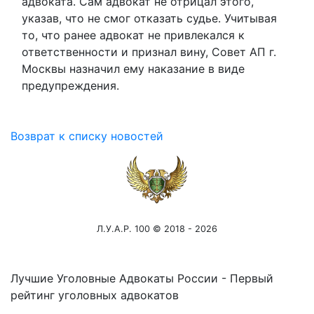
адвоката. Сам адвокат не отрицал этого,
указав, что не смог отказать судье. Учитывая
то, что ранее адвокат не привлекался к
ответственности и признал вину, Совет АП г.
Москвы назначил ему наказание в виде
предупреждения.
Возврат к списку новостей
Л.У.А.Р. 100 © 2018 - 2026
Лучшие Уголовные Адвокаты России - Первый
рейтинг уголовных адвокатов