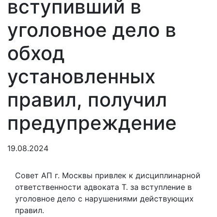
вступивший в
уголовное дело в
обход
установленных
правил, получил
предупреждение
19.08.2024
Совет АП г. Москвы привлек к дисциплинарной
ответственности адвоката Т. за вступление в
уголовное дело с нарушениями действующих
правил.