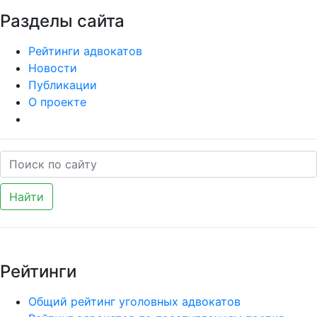
Разделы сайта
Рейтинги адвокатов
Новости
Публикации
О проекте
Найти
Рейтинги
Общий рейтинг уголовных адвокатов