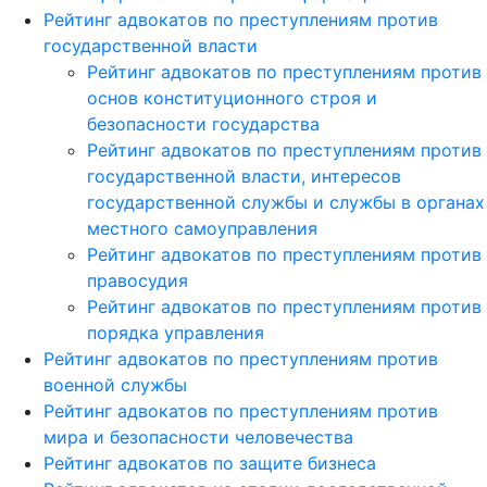
Рейтинг адвокатов по преступлениям против
государственной власти
Рейтинг адвокатов по преступлениям против
основ конституционного строя и
безопасности государства
Рейтинг адвокатов по преступлениям против
государственной власти, интересов
государственной службы и службы в органах
местного самоуправления
Рейтинг адвокатов по преступлениям против
правосудия
Рейтинг адвокатов по преступлениям против
порядка управления
Рейтинг адвокатов по преступлениям против
военной службы
Рейтинг адвокатов по преступлениям против
мира и безопасности человечества
Рейтинг адвокатов по защите бизнеса