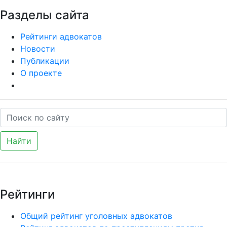
Разделы сайта
Рейтинги адвокатов
Новости
Публикации
О проекте
Найти
Рейтинги
Общий рейтинг уголовных адвокатов