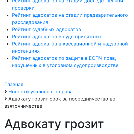
Рейтинг адвокатов на стадии доследственной
проверки
Рейтинг адвокатов на стадии предварительного
расследования
Рейтинг судебных адвокатов
Рейтинг адвокатов в суде присяжных
Рейтинг адвокатов в кассационной и надзорной
инстанциях
Рейтинг адвокатов по защите в ЕСПЧ прав,
нарушенных в уголовном судопроизводстве
Главная
Новости уголовного права
Адвокату грозит срок за посредничество во
взяточничестве
Адвокату грозит