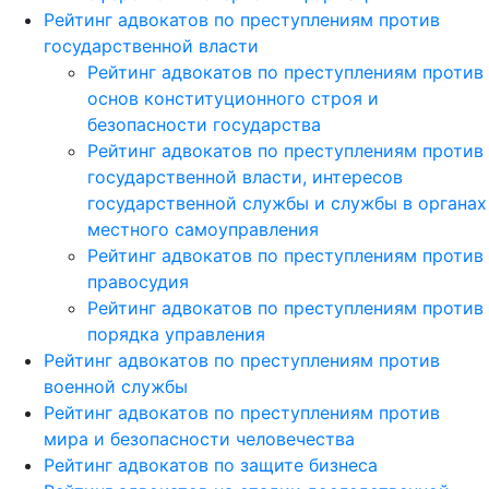
Рейтинг адвокатов по преступлениям против
государственной власти
Рейтинг адвокатов по преступлениям против
основ конституционного строя и
безопасности государства
Рейтинг адвокатов по преступлениям против
государственной власти, интересов
государственной службы и службы в органах
местного самоуправления
Рейтинг адвокатов по преступлениям против
правосудия
Рейтинг адвокатов по преступлениям против
порядка управления
Рейтинг адвокатов по преступлениям против
военной службы
Рейтинг адвокатов по преступлениям против
мира и безопасности человечества
Рейтинг адвокатов по защите бизнеса