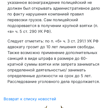
указанное вознаграждение полицейский не
должен был открывать административное дело
по факту нарушения компанией правил
перевозки грузов. Сам полицейский
подозревается в получении крупной взятки (п.
«в» ч. 5 ст. 290 УК РФ).
Следует отметить: по п. «б» ч. 3 ст. 291.1 УК РФ
адвокату грозит до 10 лет лишения свободы.
Также возможно применение дополнительных
санкций в виде штрафа в размере до 60-
кратной суммы взятки или запрета заниматься
определенной деятельностью/ занимать
определенные должности на срок до 5 лет.
Расследование уголовного дела продолжается.
Возврат к списку новостей