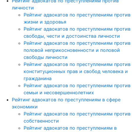
Рейтинг адвокатов по преступлениям против
личности
Рейтинг адвокатов по преступлениям против
жизни и здоровья
Рейтинг адвокатов по преступлениям против
свободы, чести и достоинства личности
Рейтинг адвокатов по преступлениям против
половой неприкосновенности и половой
свободы личности
Рейтинг адвокатов по преступлениям против
конституционных прав и свобод человека и
гражданина
Рейтинг адвокатов по преступлениям против
семьи и несовершеннолетних
Рейтинг адвокатов по преступлениям в сфере
экономики
Рейтинг адвокатов по преступлениям против
собственности
Рейтинг адвокатов по преступлениям в