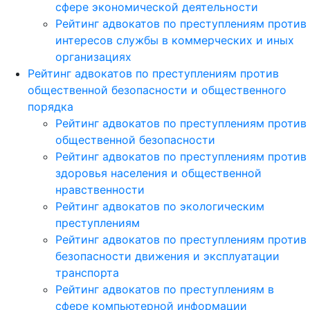
сфере экономической деятельности
Рейтинг адвокатов по преступлениям против
интересов службы в коммерческих и иных
организациях
Рейтинг адвокатов по преступлениям против
общественной безопасности и общественного
порядка
Рейтинг адвокатов по преступлениям против
общественной безопасности
Рейтинг адвокатов по преступлениям против
здоровья населения и общественной
нравственности
Рейтинг адвокатов по экологическим
преступлениям
Рейтинг адвокатов по преступлениям против
безопасности движения и эксплуатации
транспорта
Рейтинг адвокатов по преступлениям в
сфере компьютерной информации