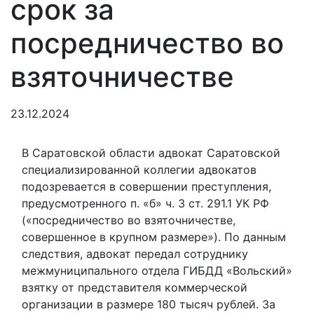
срок за
посредничество во
взяточничестве
23.12.2024
В Саратовской области адвокат Саратовской
специализированной коллегии адвокатов
подозревается в совершении преступления,
предусмотренного п. «б» ч. 3 ст. 291.1 УК РФ
(«посредничество во взяточничестве,
совершенное в крупном размере»). По данным
следствия, адвокат передал сотруднику
межмуниципального отдела ГИБДД «Вольский»
взятку от представителя коммерческой
организации в размере 180 тысяч рублей. За