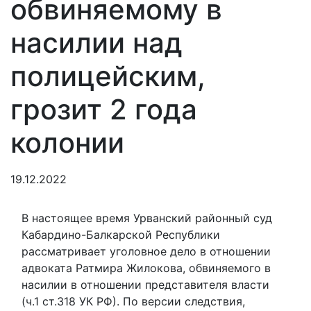
обвиняемому в
насилии над
полицейским,
грозит 2 года
колонии
19.12.2022
В настоящее время Урванский районный суд
Кабардино-Балкарской Республики
рассматривает уголовное дело в отношении
адвоката Ратмира Жилокова, обвиняемого в
насилии в отношении представителя власти
(ч.1 ст.318 УК РФ). По версии следствия,