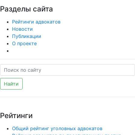
Разделы сайта
Рейтинги адвокатов
Новости
Публикации
О проекте
Найти
Рейтинги
Общий рейтинг уголовных адвокатов