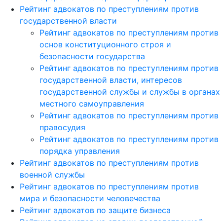
Рейтинг адвокатов по преступлениям против
государственной власти
Рейтинг адвокатов по преступлениям против
основ конституционного строя и
безопасности государства
Рейтинг адвокатов по преступлениям против
государственной власти, интересов
государственной службы и службы в органах
местного самоуправления
Рейтинг адвокатов по преступлениям против
правосудия
Рейтинг адвокатов по преступлениям против
порядка управления
Рейтинг адвокатов по преступлениям против
военной службы
Рейтинг адвокатов по преступлениям против
мира и безопасности человечества
Рейтинг адвокатов по защите бизнеса