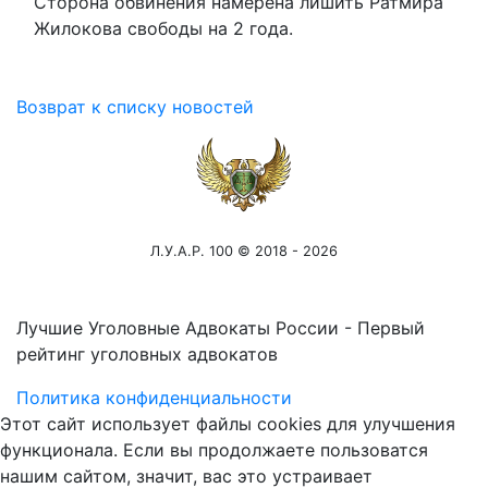
Сторона обвинения намерена лишить Ратмира
Жилокова свободы на 2 года.
Возврат к списку новостей
Л.У.А.Р. 100 © 2018 - 2026
Лучшие Уголовные Адвокаты России - Первый
рейтинг уголовных адвокатов
Политика конфиденциальности
Этот сайт использует файлы cookies для улучшения
функционала. Если вы продолжаете пользоватся
нашим сайтом, значит, вас это устраивает