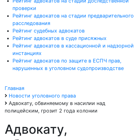
Рейтинг адвокатов на стадии доследственной
проверки
Рейтинг адвокатов на стадии предварительного
расследования
Рейтинг судебных адвокатов
Рейтинг адвокатов в суде присяжных
Рейтинг адвокатов в кассационной и надзорной
инстанциях
Рейтинг адвокатов по защите в ЕСПЧ прав,
нарушенных в уголовном судопроизводстве
Главная
Новости уголовного права
Адвокату, обвиняемому в насилии над
полицейским, грозит 2 года колонии
Адвокату,