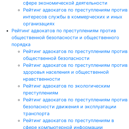
сфере экономической деятельности
Рейтинг адвокатов по преступлениям против
интересов службы в коммерческих и иных
организациях
Рейтинг адвокатов по преступлениям против
общественной безопасности и общественного
порядка
Рейтинг адвокатов по преступлениям против
общественной безопасности
Рейтинг адвокатов по преступлениям против
здоровья населения и общественной
нравственности
Рейтинг адвокатов по экологическим
преступлениям
Рейтинг адвокатов по преступлениям против
безопасности движения и эксплуатации
транспорта
Рейтинг адвокатов по преступлениям в
сфере компьютерной информации