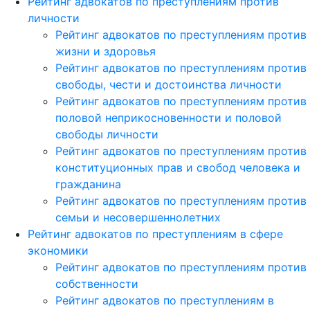
Рейтинг адвокатов по преступлениям против
личности
Рейтинг адвокатов по преступлениям против
жизни и здоровья
Рейтинг адвокатов по преступлениям против
свободы, чести и достоинства личности
Рейтинг адвокатов по преступлениям против
половой неприкосновенности и половой
свободы личности
Рейтинг адвокатов по преступлениям против
конституционных прав и свобод человека и
гражданина
Рейтинг адвокатов по преступлениям против
семьи и несовершеннолетних
Рейтинг адвокатов по преступлениям в сфере
экономики
Рейтинг адвокатов по преступлениям против
собственности
Рейтинг адвокатов по преступлениям в