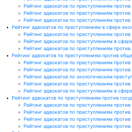
Рейтинг адвокатов по преступлениям против
Рейтинг адвокатов по преступлениям против
Рейтинг адвокатов по преступлениям против
Рейтинг адвокатов по преступлениям в сфере эк
Рейтинг адвокатов по преступлениям против
Рейтинг адвокатов по преступлениям в сфер
Рейтинг адвокатов по преступлениям против
Рейтинг адвокатов по преступлениям против общ
Рейтинг адвокатов по преступлениям против
Рейтинг адвокатов по преступлениям против
Рейтинг адвокатов по экологическим престу
Рейтинг адвокатов по преступлениям против
Рейтинг адвокатов по преступлениям в сфе
Рейтинг адвокатов по преступлениям против госу
Рейтинг адвокатов по преступлениям против
Рейтинг адвокатов по преступлениям против
Рейтинг адвокатов по преступлениям против
Рейтинг адвокатов по преступлениям против