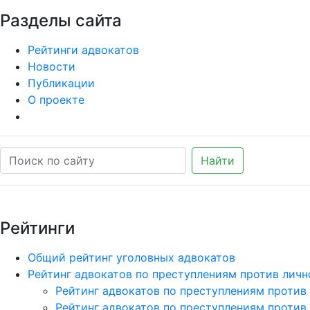
Разделы сайта
Рейтинги адвокатов
Новости
Публикации
О проекте
Найти
Рейтинги
Общий рейтинг уголовных адвокатов
Рейтинг адвокатов по преступлениям против личн
Рейтинг адвокатов по преступлениям против
Рейтинг адвокатов по преступлениям против