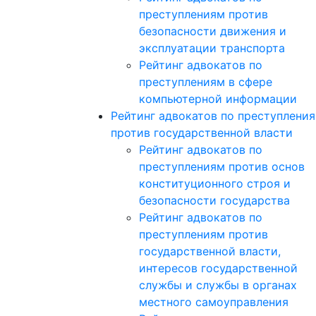
преступлениям против
безопасности движения и
эксплуатации транспорта
Рейтинг адвокатов по
преступлениям в сфере
компьютерной информации
Рейтинг адвокатов по преступлени
против государственной власти
Рейтинг адвокатов по
преступлениям против основ
конституционного строя и
безопасности государства
Рейтинг адвокатов по
преступлениям против
государственной власти,
интересов государственной
службы и службы в органах
местного самоуправления