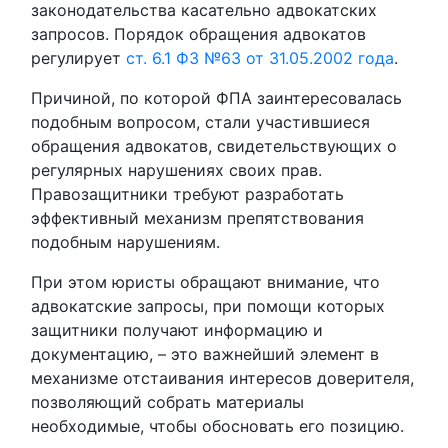
законодательства касательно адвокатских
запросов. Порядок обращения адвокатов
регулирует
ст. 6.1 ФЗ №63 от 31.05.2002 года
.
Причиной, по которой ФПА заинтересовалась
подобным вопросом, стали участившиеся
обращения адвокатов, свидетельствующих о
регулярных нарушениях своих прав.
Правозащитники требуют разработать
эффективный механизм препятствования
подобным нарушениям.
При этом юристы обращают внимание, что
адвокатские запросы, при помощи которых
защитники получают информацию и
документацию, – это важнейший элемент в
механизме отстаивания интересов доверителя,
позволяющий собрать материалы
необходимые, чтобы обосновать его позицию.