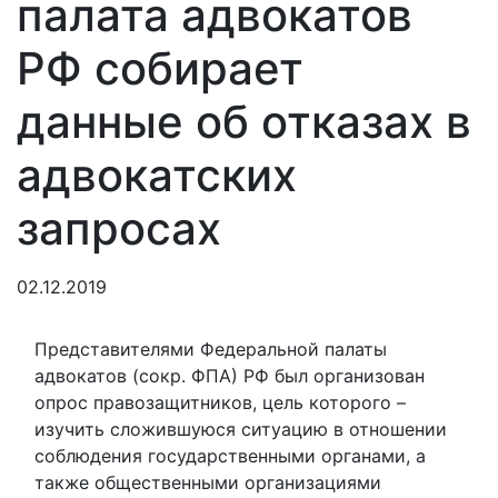
палата адвокатов
РФ собирает
данные об отказах в
адвокатских
запросах
02.12.2019
Представителями Федеральной палаты
адвокатов (сокр. ФПА) РФ был организован
опрос правозащитников, цель которого –
изучить сложившуюся ситуацию в отношении
соблюдения государственными органами, а
также общественными организациями