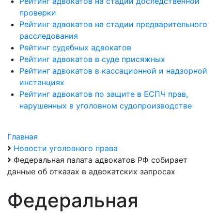
Рейтинг адвокатов на стадии доследственной
проверки
Рейтинг адвокатов на стадии предварительного
расследования
Рейтинг судебных адвокатов
Рейтинг адвокатов в суде присяжных
Рейтинг адвокатов в кассационной и надзорной
инстанциях
Рейтинг адвокатов по защите в ЕСПЧ прав,
нарушенных в уголовном судопроизводстве
Главная
Новости уголовного права
Федеральная палата адвокатов РФ собирает
данные об отказах в адвокатских запросах
Федеральная