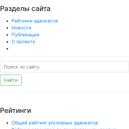
Разделы сайта
Рейтинги адвокатов
Новости
Публикации
О проекте
Найти
Рейтинги
Общий рейтинг уголовных адвокатов