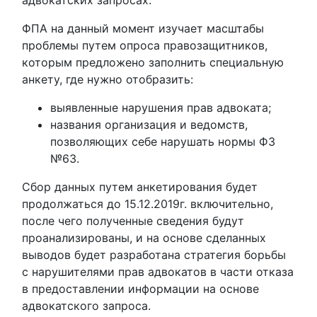
адвокатских запросах.
ФПА на данный момент изучает масштабы
проблемы путем опроса правозащитников,
которым предложено заполнить специальную
анкету, где нужно отобразить:
выявленные нарушения прав адвоката;
названия организация и ведомств,
позволяющих себе нарушать нормы ФЗ
№63.
Сбор данных путем анкетирования будет
продолжаться до 15.12.2019г. включительно,
после чего полученные сведения будут
проанализированы, и на основе сделанных
выводов будет разработана стратегия борьбы
с нарушителями прав адвокатов в части отказа
в предоставлении информации на основе
адвокатского запроса.