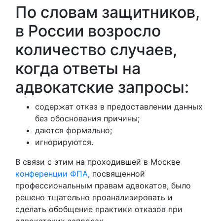
По словам защитников,
в России возросло
количество случаев,
когда ответы на
адвокатские запросы:
содержат отказ в предоставлении данных
без обоснования причины;
даются формально;
игнорируются.
В связи с этим на проходившей в Москве
конференции ФПА
, посвященной
профессиональным правам адвокатов, было
решено тщательно проанализировать и
сделать обобщение практики отказов при