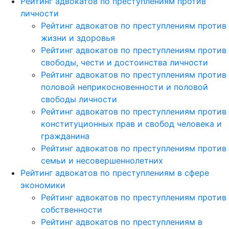
Рейтинг адвокатов по преступлениям против
личности
Рейтинг адвокатов по преступлениям против
жизни и здоровья
Рейтинг адвокатов по преступлениям против
свободы, чести и достоинства личности
Рейтинг адвокатов по преступлениям против
половой неприкосновенности и половой
свободы личности
Рейтинг адвокатов по преступлениям против
конституционных прав и свобод человека и
гражданина
Рейтинг адвокатов по преступлениям против
семьи и несовершеннолетних
Рейтинг адвокатов по преступлениям в сфере
экономики
Рейтинг адвокатов по преступлениям против
собственности
Рейтинг адвокатов по преступлениям в