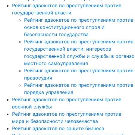
Рейтинг адвокатов по преступлениям против
государственной власти
Рейтинг адвокатов по преступлениям против
основ конституционного строя и
безопасности государства
Рейтинг адвокатов по преступлениям против
государственной власти, интересов
государственной службы и службы в органах
местного самоуправления
Рейтинг адвокатов по преступлениям против
правосудия
Рейтинг адвокатов по преступлениям против
порядка управления
Рейтинг адвокатов по преступлениям против
военной службы
Рейтинг адвокатов по преступлениям против
мира и безопасности человечества
Рейтинг адвокатов по защите бизнеса