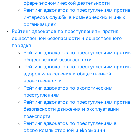
сфере экономической деятельности
Рейтинг адвокатов по преступлениям против
интересов службы в коммерческих и иных
организациях
Рейтинг адвокатов по преступлениям против
общественной безопасности и общественного
порядка
Рейтинг адвокатов по преступлениям против
общественной безопасности
Рейтинг адвокатов по преступлениям против
здоровья населения и общественной
нравственности
Рейтинг адвокатов по экологическим
преступлениям
Рейтинг адвокатов по преступлениям против
безопасности движения и эксплуатации
транспорта
Рейтинг адвокатов по преступлениям в
сфере компьютерной информации