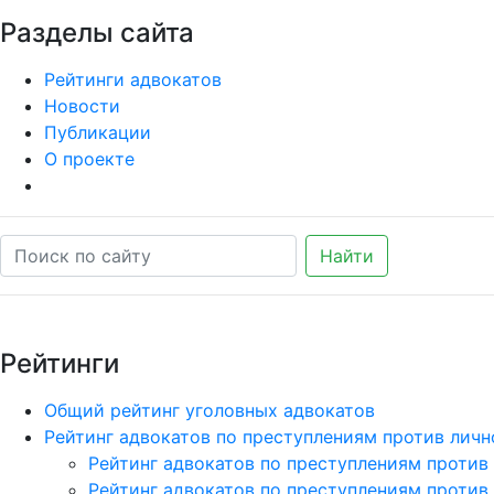
Разделы сайта
Рейтинги адвокатов
Новости
Публикации
О проекте
Найти
Рейтинги
Общий рейтинг уголовных адвокатов
Рейтинг адвокатов по преступлениям против личн
Рейтинг адвокатов по преступлениям против
Рейтинг адвокатов по преступлениям против