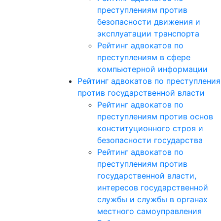
преступлениям против
безопасности движения и
эксплуатации транспорта
Рейтинг адвокатов по
преступлениям в сфере
компьютерной информации
Рейтинг адвокатов по преступлени
против государственной власти
Рейтинг адвокатов по
преступлениям против основ
конституционного строя и
безопасности государства
Рейтинг адвокатов по
преступлениям против
государственной власти,
интересов государственной
службы и службы в органах
местного самоуправления