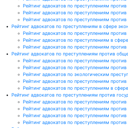
Рейтинг адвокатов по преступлениям против
Рейтинг адвокатов по преступлениям против
Рейтинг адвокатов по преступлениям против
Рейтинг адвокатов по преступлениям в сфере эк
Рейтинг адвокатов по преступлениям против
Рейтинг адвокатов по преступлениям в сфер
Рейтинг адвокатов по преступлениям против
Рейтинг адвокатов по преступлениям против общ
Рейтинг адвокатов по преступлениям против
Рейтинг адвокатов по преступлениям против
Рейтинг адвокатов по экологическим престу
Рейтинг адвокатов по преступлениям против
Рейтинг адвокатов по преступлениям в сфе
Рейтинг адвокатов по преступлениям против госу
Рейтинг адвокатов по преступлениям против
Рейтинг адвокатов по преступлениям против
Рейтинг адвокатов по преступлениям против
Рейтинг адвокатов по преступлениям против