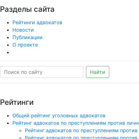
Разделы сайта
Рейтинги адвокатов
Новости
Публикации
О проекте
Найти
Рейтинги
Общий рейтинг уголовных адвокатов
Рейтинг адвокатов по преступлениям против личн
Рейтинг адвокатов по преступлениям против
Рейтинг адвокатов по преступлениям против