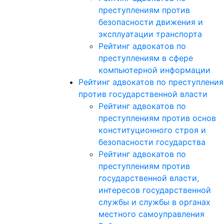
преступлениям против
безопасности движения и
эксплуатации транспорта
Рейтинг адвокатов по
преступлениям в сфере
компьютерной информации
Рейтинг адвокатов по преступлени
против государственной власти
Рейтинг адвокатов по
преступлениям против основ
конституционного строя и
безопасности государства
Рейтинг адвокатов по
преступлениям против
государственной власти,
интересов государственной
службы и службы в органах
местного самоуправления