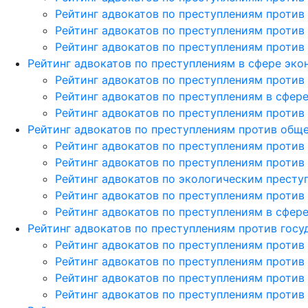
Рейтинг адвокатов по преступлениям против
Рейтинг адвокатов по преступлениям против
Рейтинг адвокатов по преступлениям против
Рейтинг адвокатов по преступлениям в сфере эк
Рейтинг адвокатов по преступлениям против
Рейтинг адвокатов по преступлениям в сфер
Рейтинг адвокатов по преступлениям против
Рейтинг адвокатов по преступлениям против общ
Рейтинг адвокатов по преступлениям против
Рейтинг адвокатов по преступлениям против
Рейтинг адвокатов по экологическим престу
Рейтинг адвокатов по преступлениям против
Рейтинг адвокатов по преступлениям в сфе
Рейтинг адвокатов по преступлениям против госу
Рейтинг адвокатов по преступлениям против
Рейтинг адвокатов по преступлениям против
Рейтинг адвокатов по преступлениям против
Рейтинг адвокатов по преступлениям против