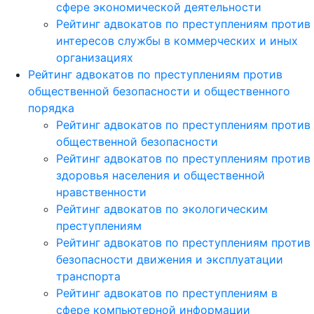
сфере экономической деятельности
Рейтинг адвокатов по преступлениям против
интересов службы в коммерческих и иных
организациях
Рейтинг адвокатов по преступлениям против
общественной безопасности и общественного
порядка
Рейтинг адвокатов по преступлениям против
общественной безопасности
Рейтинг адвокатов по преступлениям против
здоровья населения и общественной
нравственности
Рейтинг адвокатов по экологическим
преступлениям
Рейтинг адвокатов по преступлениям против
безопасности движения и эксплуатации
транспорта
Рейтинг адвокатов по преступлениям в
сфере компьютерной информации