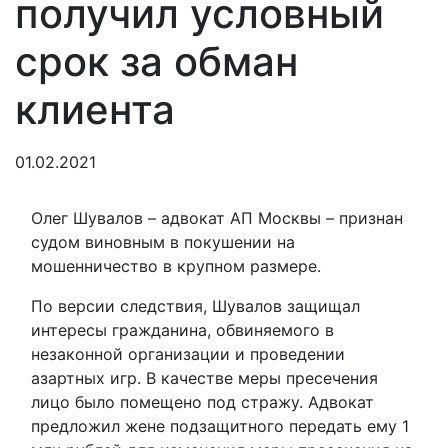
получил условный
срок за обман
клиента
01.02.2021
Олег Шувалов – адвокат АП Москвы – признан
судом виновным в покушении на
мошенничество в крупном размере.
По версии следствия, Шувалов защищал
интересы гражданина, обвиняемого в
незаконной организации и проведении
азартных игр. В качестве меры пресечения
лицо было помещено под стражу. Адвокат
предложил жене подзащитного передать ему 1