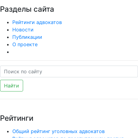
Разделы сайта
Рейтинги адвокатов
Новости
Публикации
О проекте
Найти
Рейтинги
Общий рейтинг уголовных адвокатов