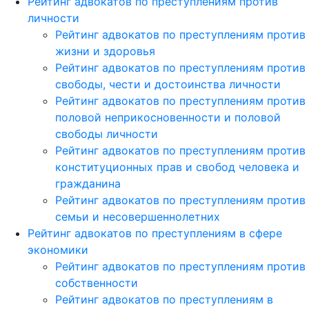
Рейтинг адвокатов по преступлениям против
личности
Рейтинг адвокатов по преступлениям против
жизни и здоровья
Рейтинг адвокатов по преступлениям против
свободы, чести и достоинства личности
Рейтинг адвокатов по преступлениям против
половой неприкосновенности и половой
свободы личности
Рейтинг адвокатов по преступлениям против
конституционных прав и свобод человека и
гражданина
Рейтинг адвокатов по преступлениям против
семьи и несовершеннолетних
Рейтинг адвокатов по преступлениям в сфере
экономики
Рейтинг адвокатов по преступлениям против
собственности
Рейтинг адвокатов по преступлениям в