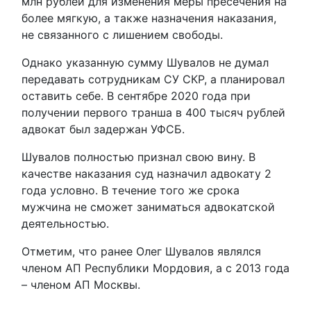
млн рублей для изменения меры пресечения на
более мягкую, а также назначения наказания,
не связанного с лишением свободы.
Однако указанную сумму Шувалов не думал
передавать сотрудникам СУ СКР, а планировал
оставить себе. В сентябре 2020 года при
получении первого транша в 400 тысяч рублей
адвокат был задержан УФСБ.
Шувалов полностью признал свою вину. В
качестве наказания суд назначил адвокату 2
года условно. В течение того же срока
мужчина не сможет заниматься адвокатской
деятельностью.
Отметим, что ранее Олег Шувалов являлся
членом АП Республики Мордовия, а с 2013 года
– членом АП Москвы.