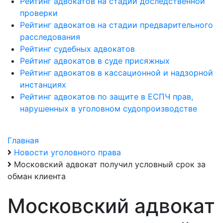
Рейтинг адвокатов на стадии доследственной
проверки
Рейтинг адвокатов на стадии предварительного
расследования
Рейтинг судебных адвокатов
Рейтинг адвокатов в суде присяжных
Рейтинг адвокатов в кассационной и надзорной
инстанциях
Рейтинг адвокатов по защите в ЕСПЧ прав,
нарушенных в уголовном судопроизводстве
Главная
Новости уголовного права
Московский адвокат получил условный срок за
обман клиента
Московский адвокат