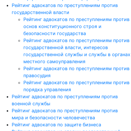
Рейтинг адвокатов по преступлениям против
государственной власти
Рейтинг адвокатов по преступлениям против
основ конституционного строя и
безопасности государства
Рейтинг адвокатов по преступлениям против
государственной власти, интересов
государственной службы и службы в органах
местного самоуправления
Рейтинг адвокатов по преступлениям против
правосудия
Рейтинг адвокатов по преступлениям против
порядка управления
Рейтинг адвокатов по преступлениям против
военной службы
Рейтинг адвокатов по преступлениям против
мира и безопасности человечества
Рейтинг адвокатов по защите бизнеса