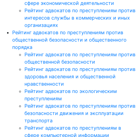
сфере экономической деятельности
Рейтинг адвокатов по преступлениям против
интересов службы в коммерческих и иных
организациях
Рейтинг адвокатов по преступлениям против
общественной безопасности и общественного
порядка
Рейтинг адвокатов по преступлениям против
общественной безопасности
Рейтинг адвокатов по преступлениям против
здоровья населения и общественной
нравственности
Рейтинг адвокатов по экологическим
преступлениям
Рейтинг адвокатов по преступлениям против
безопасности движения и эксплуатации
транспорта
Рейтинг адвокатов по преступлениям в
сфере компьютерной информации