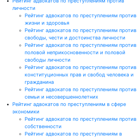
Рейтинг адвокатов по преступлениям против
личности
Рейтинг адвокатов по преступлениям против
жизни и здоровья
Рейтинг адвокатов по преступлениям против
свободы, чести и достоинства личности
Рейтинг адвокатов по преступлениям против
половой неприкосновенности и половой
свободы личности
Рейтинг адвокатов по преступлениям против
конституционных прав и свобод человека и
гражданина
Рейтинг адвокатов по преступлениям против
семьи и несовершеннолетних
Рейтинг адвокатов по преступлениям в сфере
экономики
Рейтинг адвокатов по преступлениям против
собственности
Рейтинг адвокатов по преступлениям в