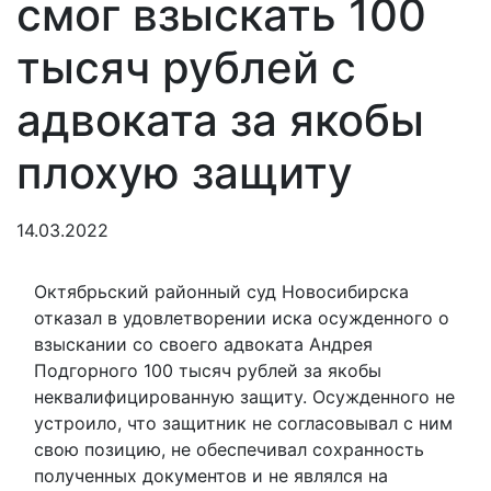
смог взыскать 100
тысяч рублей с
адвоката за якобы
плохую защиту
14.03.2022
Октябрьский районный суд Новосибирска
отказал в удовлетворении иска осужденного о
взыскании со своего адвоката Андрея
Подгорного 100 тысяч рублей за якобы
неквалифицированную защиту. Осужденного не
устроило, что защитник не согласовывал с ним
свою позицию, не обеспечивал сохранность
полученных документов и не являлся на