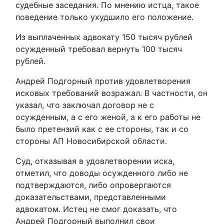
судебные заседания. По мнению истца, такое
поведение только ухудшило его положение.
Из выплаченных адвокату 150 тысяч рублей
осужденный требовал вернуть 100 тысяч
рублей.
Андрей Подгорный против удовлетворения
исковых требований возражал. В частности, он
указал, что заключал договор не с
осужденным, а с его женой, а к его работы не
было претензий как с ее стороны, так и со
стороны АП Новосибирской области.
Суд, отказывая в удовлетворении иска,
отметил, что доводы осужденного либо не
подтверждаются, либо опровергаются
доказательствами, представленными
адвокатом. Истец не смог доказать, что
Андрей Подгорный выполнил свои