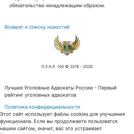
обязательства ненадлежащим образом.
Возврат к списку новостей
Л.У.А.Р. 100 © 2018 - 2026
Лучшие Уголовные Адвокаты России - Первый
рейтинг уголовных адвокатов
Политика конфиденциальности
Этот сайт использует файлы cookies для улучшения
функционала. Если вы продолжаете пользоватся
нашим сайтом, значит, вас это устраивает