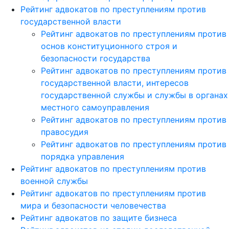
Рейтинг адвокатов по преступлениям против
государственной власти
Рейтинг адвокатов по преступлениям против
основ конституционного строя и
безопасности государства
Рейтинг адвокатов по преступлениям против
государственной власти, интересов
государственной службы и службы в органах
местного самоуправления
Рейтинг адвокатов по преступлениям против
правосудия
Рейтинг адвокатов по преступлениям против
порядка управления
Рейтинг адвокатов по преступлениям против
военной службы
Рейтинг адвокатов по преступлениям против
мира и безопасности человечества
Рейтинг адвокатов по защите бизнеса