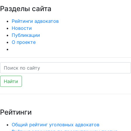
Разделы сайта
Рейтинги адвокатов
Новости
Публикации
О проекте
Найти
Рейтинги
Общий рейтинг уголовных адвокатов