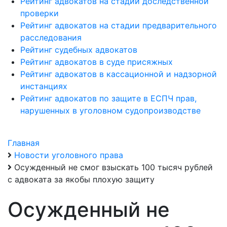
Рейтинг адвокатов на стадии доследственной
проверки
Рейтинг адвокатов на стадии предварительного
расследования
Рейтинг судебных адвокатов
Рейтинг адвокатов в суде присяжных
Рейтинг адвокатов в кассационной и надзорной
инстанциях
Рейтинг адвокатов по защите в ЕСПЧ прав,
нарушенных в уголовном судопроизводстве
Главная
Новости уголовного права
Осужденный не смог взыскать 100 тысяч рублей
с адвоката за якобы плохую защиту
Осужденный не