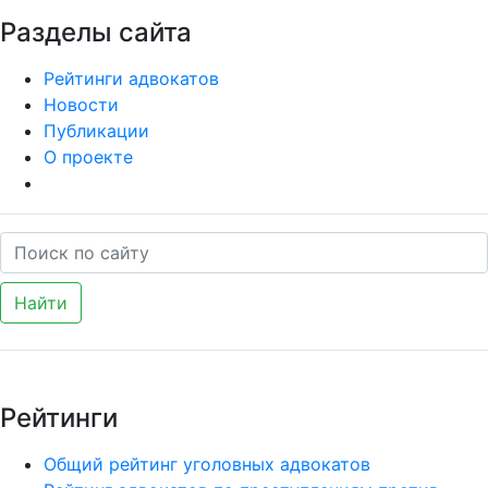
Разделы сайта
Рейтинги адвокатов
Новости
Публикации
О проекте
Найти
Рейтинги
Общий рейтинг уголовных адвокатов