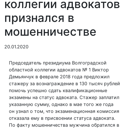
коллегии адвокатов
признался в
мошенничестве
20.01.2020
⁠Председатель президиума Волгоградской
областной коллегии адвокатов № 1 Виктор
Демьянчук в феврале 2018 года предложил
стажеру за вознаграждение в 130 тысяч рублей
помочь успешно сдать квалификационные
экзамены на статус адвоката. Стажер заплатил
указанную сумму, однако в мае того же года
он узнал о том, что экзаменационная комиссия
отказала ему в присвоении статуса адвоката.
По факту мошенничества мужчина обратился в