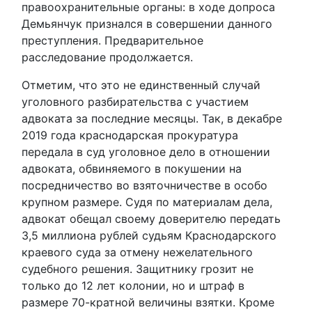
правоохранительные органы: в ходе допроса
Демьянчук признался в совершении данного
преступления. Предварительное
расследование продолжается.
Отметим, что это не единственный случай
уголовного разбирательства с участием
адвоката за последние месяцы. Так, в декабре
2019 года краснодарская прокуратура
передала в суд уголовное дело в отношении
адвоката, обвиняемого в покушении на
посредничество во взяточничестве в особо
крупном размере. Судя по материалам дела,
адвокат обещал своему доверителю передать
3,5 миллиона рублей судьям Краснодарского
краевого суда за отмену нежелательного
судебного решения. Защитнику грозит не
только до 12 лет колонии, но и штраф в
размере 70-кратной величины взятки. Кроме