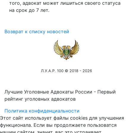
того, адвокат может лишиться своего статуса
на срок до 7 лет.
Возврат к списку новостей
Л.У.А.Р. 100 © 2018 - 2026
Лучшие Уголовные Адвокаты России - Первый
рейтинг уголовных адвокатов
Политика конфиденциальности
Этот сайт использует файлы cookies для улучшения
функционала. Если вы продолжаете пользоватся
нашим сайтом, значит, вас это устраивает