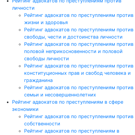
Рейтинг адвокатов по преступлениям против
личности
Рейтинг адвокатов по преступлениям против
жизни и здоровья
Рейтинг адвокатов по преступлениям против
свободы, чести и достоинства личности
Рейтинг адвокатов по преступлениям против
половой неприкосновенности и половой
свободы личности
Рейтинг адвокатов по преступлениям против
конституционных прав и свобод человека и
гражданина
Рейтинг адвокатов по преступлениям против
семьи и несовершеннолетних
Рейтинг адвокатов по преступлениям в сфере
экономики
Рейтинг адвокатов по преступлениям против
собственности
Рейтинг адвокатов по преступлениям в