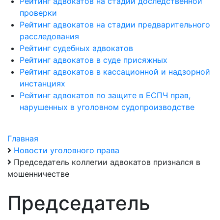
Рейтинг адвокатов на стадии доследственной
проверки
Рейтинг адвокатов на стадии предварительного
расследования
Рейтинг судебных адвокатов
Рейтинг адвокатов в суде присяжных
Рейтинг адвокатов в кассационной и надзорной
инстанциях
Рейтинг адвокатов по защите в ЕСПЧ прав,
нарушенных в уголовном судопроизводстве
Главная
Новости уголовного права
Председатель коллегии адвокатов признался в
мошенничестве
Председатель