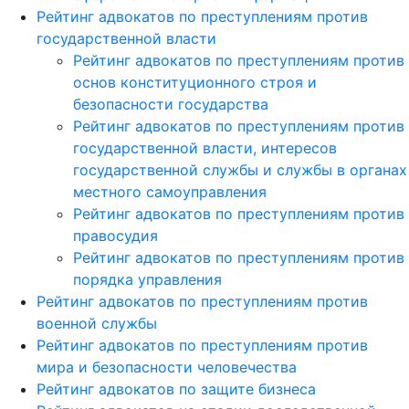
Рейтинг адвокатов по преступлениям против
государственной власти
Рейтинг адвокатов по преступлениям против
основ конституционного строя и
безопасности государства
Рейтинг адвокатов по преступлениям против
государственной власти, интересов
государственной службы и службы в органах
местного самоуправления
Рейтинг адвокатов по преступлениям против
правосудия
Рейтинг адвокатов по преступлениям против
порядка управления
Рейтинг адвокатов по преступлениям против
военной службы
Рейтинг адвокатов по преступлениям против
мира и безопасности человечества
Рейтинг адвокатов по защите бизнеса