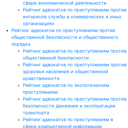
сфере экономической деятельности
Рейтинг адвокатов по преступлениям против
интересов службы в коммерческих и иных
организациях
Рейтинг адвокатов по преступлениям против
общественной безопасности и общественного
порядка
Рейтинг адвокатов по преступлениям против
общественной безопасности
Рейтинг адвокатов по преступлениям против
здоровья населения и общественной
нравственности
Рейтинг адвокатов по экологическим
преступлениям
Рейтинг адвокатов по преступлениям против
безопасности движения и эксплуатации
транспорта
Рейтинг адвокатов по преступлениям в
сфере компьютерной информации