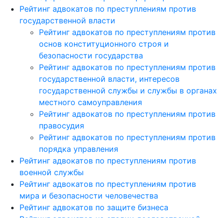
Рейтинг адвокатов по преступлениям против
государственной власти
Рейтинг адвокатов по преступлениям против
основ конституционного строя и
безопасности государства
Рейтинг адвокатов по преступлениям против
государственной власти, интересов
государственной службы и службы в органах
местного самоуправления
Рейтинг адвокатов по преступлениям против
правосудия
Рейтинг адвокатов по преступлениям против
порядка управления
Рейтинг адвокатов по преступлениям против
военной службы
Рейтинг адвокатов по преступлениям против
мира и безопасности человечества
Рейтинг адвокатов по защите бизнеса