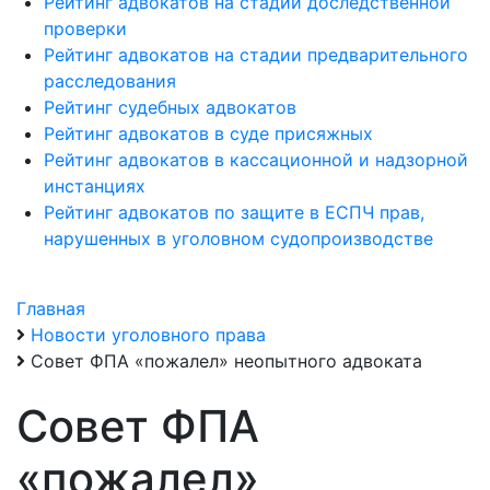
Рейтинг адвокатов на стадии доследственной
проверки
Рейтинг адвокатов на стадии предварительного
расследования
Рейтинг судебных адвокатов
Рейтинг адвокатов в суде присяжных
Рейтинг адвокатов в кассационной и надзорной
инстанциях
Рейтинг адвокатов по защите в ЕСПЧ прав,
нарушенных в уголовном судопроизводстве
Главная
Новости уголовного права
Совет ФПА «пожалел» неопытного адвоката
Совет ФПА
«пожалел»