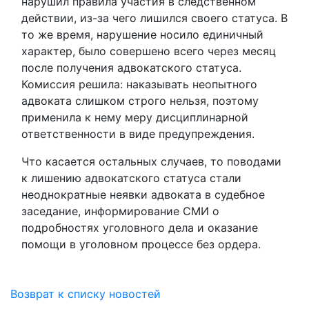
нарушил правила участия в следственном
действии, из-за чего лишился своего статуса. В
то же время, нарушение носило единичный
характер, было совершено всего через месяц
после получения адвокатского статуса.
Комиссия решила: наказывать неопытного
адвоката слишком строго нельзя, поэтому
применила к нему меру дисциплинарной
ответственности в виде предупреждения.
Что касается остальных случаев, то поводами
к лишению адвокатского статуса стали
неоднократные неявки адвоката в судебное
заседание, информирование СМИ о
подробностях уголовного дела и оказание
помощи в уголовном процессе без ордера.
Возврат к списку новостей