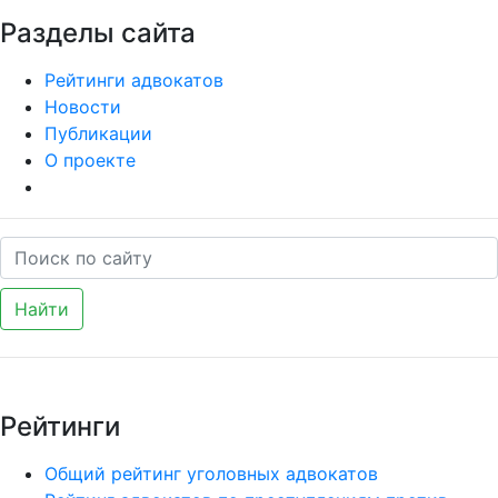
Разделы сайта
Рейтинги адвокатов
Новости
Публикации
О проекте
Найти
Рейтинги
Общий рейтинг уголовных адвокатов