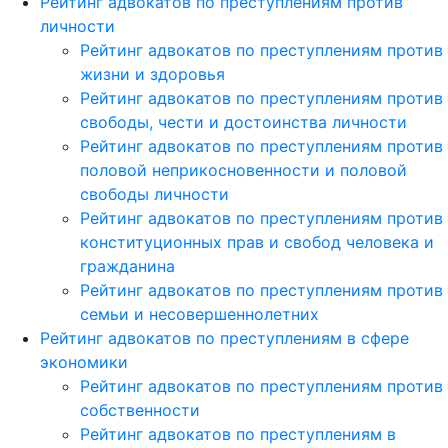
Рейтинг адвокатов по преступлениям против
личности
Рейтинг адвокатов по преступлениям против
жизни и здоровья
Рейтинг адвокатов по преступлениям против
свободы, чести и достоинства личности
Рейтинг адвокатов по преступлениям против
половой неприкосновенности и половой
свободы личности
Рейтинг адвокатов по преступлениям против
конституционных прав и свобод человека и
гражданина
Рейтинг адвокатов по преступлениям против
семьи и несовершеннолетних
Рейтинг адвокатов по преступлениям в сфере
экономики
Рейтинг адвокатов по преступлениям против
собственности
Рейтинг адвокатов по преступлениям в