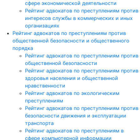
сфере экономической деятельности
Рейтинг адвокатов по преступлениям против
интересов службы в коммерческих и иных
организациях
Рейтинг адвокатов по преступлениям против
общественной безопасности и общественного
порядка
Рейтинг адвокатов по преступлениям против
общественной безопасности
Рейтинг адвокатов по преступлениям против
здоровья населения и общественной
нравственности
Рейтинг адвокатов по экологическим
преступлениям
Рейтинг адвокатов по преступлениям против
безопасности движения и эксплуатации
транспорта
Рейтинг адвокатов по преступлениям в
сфере компьютерной информации