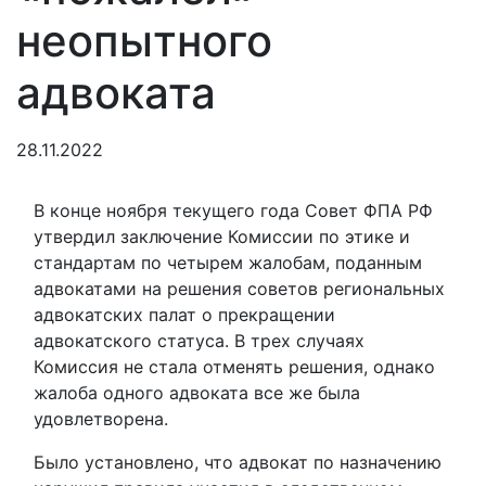
неопытного
адвоката
28.11.2022
В конце ноября текущего года Совет ФПА РФ
утвердил заключение Комиссии по этике и
стандартам по четырем жалобам, поданным
адвокатами на решения советов региональных
адвокатских палат о прекращении
адвокатского статуса. В трех случаях
Комиссия не стала отменять решения, однако
жалоба одного адвоката все же была
удовлетворена.
Было установлено, что адвокат по назначению