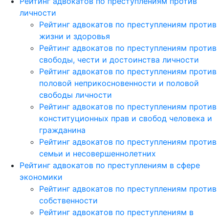
Рейтинг адвокатов по преступлениям против
личности
Рейтинг адвокатов по преступлениям против
жизни и здоровья
Рейтинг адвокатов по преступлениям против
свободы, чести и достоинства личности
Рейтинг адвокатов по преступлениям против
половой неприкосновенности и половой
свободы личности
Рейтинг адвокатов по преступлениям против
конституционных прав и свобод человека и
гражданина
Рейтинг адвокатов по преступлениям против
семьи и несовершеннолетних
Рейтинг адвокатов по преступлениям в сфере
экономики
Рейтинг адвокатов по преступлениям против
собственности
Рейтинг адвокатов по преступлениям в