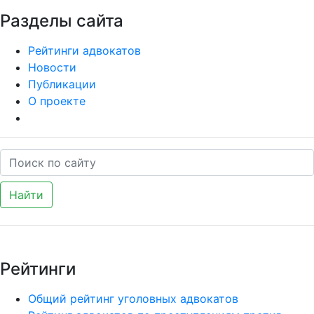
Разделы сайта
Рейтинги адвокатов
Новости
Публикации
О проекте
Найти
Рейтинги
Общий рейтинг уголовных адвокатов