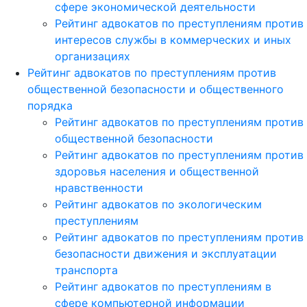
сфере экономической деятельности
Рейтинг адвокатов по преступлениям против
интересов службы в коммерческих и иных
организациях
Рейтинг адвокатов по преступлениям против
общественной безопасности и общественного
порядка
Рейтинг адвокатов по преступлениям против
общественной безопасности
Рейтинг адвокатов по преступлениям против
здоровья населения и общественной
нравственности
Рейтинг адвокатов по экологическим
преступлениям
Рейтинг адвокатов по преступлениям против
безопасности движения и эксплуатации
транспорта
Рейтинг адвокатов по преступлениям в
сфере компьютерной информации