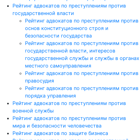
Рейтинг адвокатов по преступлениям против
государственной власти
Рейтинг адвокатов по преступлениям против
основ конституционного строя и
безопасности государства
Рейтинг адвокатов по преступлениям против
государственной власти, интересов
государственной службы и службы в органах
местного самоуправления
Рейтинг адвокатов по преступлениям против
правосудия
Рейтинг адвокатов по преступлениям против
порядка управления
Рейтинг адвокатов по преступлениям против
военной службы
Рейтинг адвокатов по преступлениям против
мира и безопасности человечества
Рейтинг адвокатов по защите бизнеса