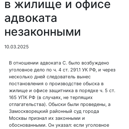
в жилище и офисе
адвоката
незаконными
10.03.2025
В отношении адвоката С. было возбуждено
уголовное дело по ч. 4 ст. 291.1 УК РФ, и через
несколько дней следователь вынес
постановления о производстве обыска в
жилище и офисе защитника в порядке ч. 5 ст.
165 УПК РФ (в случаях, не терпящих
отлагательства). Обыски были проведены, а
Замоскворецкий районный суд города
Москвы признал их законными и
обоснованными. Он указал: если уголовное