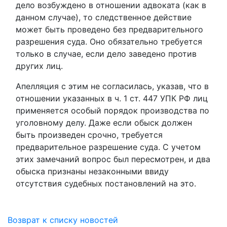
дело возбуждено в отношении адвоката (как в
данном случае), то следственное действие
может быть проведено без предварительного
разрешения суда. Оно обязательно требуется
только в случае, если дело заведено против
других лиц.
Апелляция с этим не согласилась, указав, что в
отношении указанных в ч. 1 ст. 447 УПК РФ лиц
применяется особый порядок производства по
уголовному делу. Даже если обыск должен
быть произведен срочно, требуется
предварительное разрешение суда. С учетом
этих замечаний вопрос был пересмотрен, и два
обыска признаны незаконными ввиду
отсутствия судебных постановлений на это.
Возврат к списку новостей