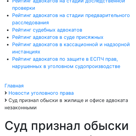
Рейтинг адвокатов на стадии доследственной
проверки
Рейтинг адвокатов на стадии предварительного
расследования
Рейтинг судебных адвокатов
Рейтинг адвокатов в суде присяжных
Рейтинг адвокатов в кассационной и надзорной
инстанциях
Рейтинг адвокатов по защите в ЕСПЧ прав,
нарушенных в уголовном судопроизводстве
Главная
Новости уголовного права
Суд признал обыски в жилище и офисе адвоката
незаконными
Суд признал обыски