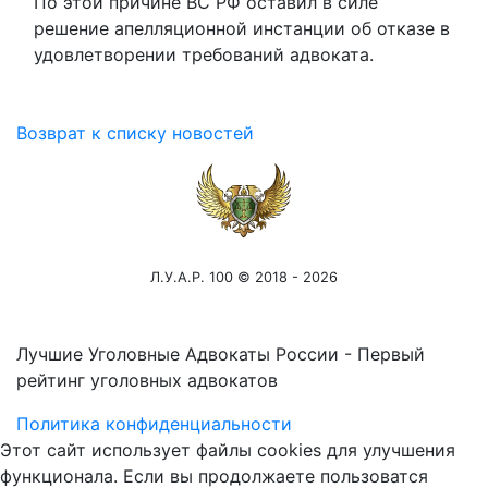
По этой причине ВС РФ оставил в силе
решение апелляционной инстанции об отказе в
удовлетворении требований адвоката.
Возврат к списку новостей
Л.У.А.Р. 100 © 2018 - 2026
Лучшие Уголовные Адвокаты России - Первый
рейтинг уголовных адвокатов
Политика конфиденциальности
Этот сайт использует файлы cookies для улучшения
функционала. Если вы продолжаете пользоватся