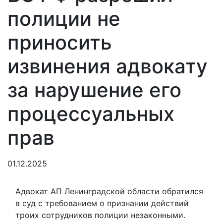
полиции не
приносить
извинения адвокату
за нарушение его
процессуальных
прав
01.12.2025
Адвокат АП Ленинградской области обратился
в суд с требованием о признании действий
троих сотрудников полиции незаконными.