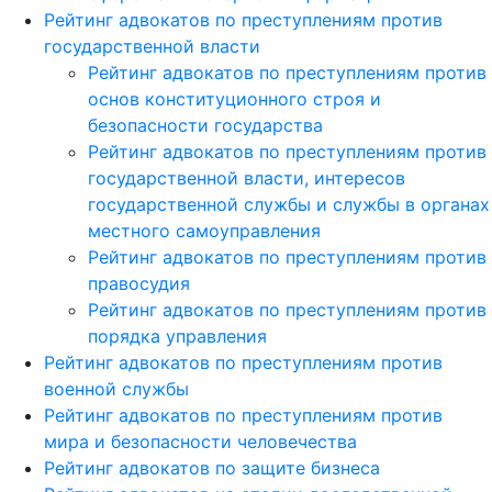
Рейтинг адвокатов по преступлениям против
государственной власти
Рейтинг адвокатов по преступлениям против
основ конституционного строя и
безопасности государства
Рейтинг адвокатов по преступлениям против
государственной власти, интересов
государственной службы и службы в органах
местного самоуправления
Рейтинг адвокатов по преступлениям против
правосудия
Рейтинг адвокатов по преступлениям против
порядка управления
Рейтинг адвокатов по преступлениям против
военной службы
Рейтинг адвокатов по преступлениям против
мира и безопасности человечества
Рейтинг адвокатов по защите бизнеса