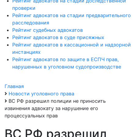
Рейтинг адвокатов на стадии доследственной
проверки
Рейтинг адвокатов на стадии предварительного
расследования
Рейтинг судебных адвокатов
Рейтинг адвокатов в суде присяжных
Рейтинг адвокатов в кассационной и надзорной
инстанциях
Рейтинг адвокатов по защите в ЕСПЧ прав,
нарушенных в уголовном судопроизводстве
Главная
Новости уголовного права
ВС РФ разрешил полиции не приносить
извинения адвокату за нарушение его
процессуальных прав
ВС РФ разрешил