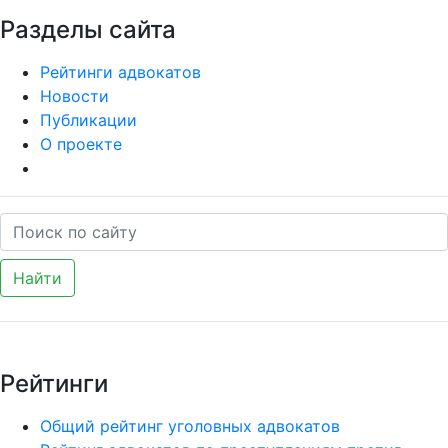
Разделы сайта
Рейтинги адвокатов
Новости
Публикации
О проекте
Найти
Рейтинги
Общий рейтинг уголовных адвокатов