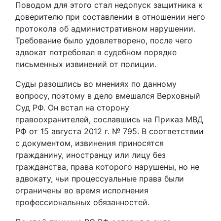
Поводом для этого стал недопуск защитника к
доверителю при составлении в отношении него
протокола об административном нарушении.
Требование было удовлетворено, после чего
адвокат потребовал в судебном порядке
письменных извинений от полиции.
Суды разошлись во мнениях по данному
вопросу, поэтому в дело вмешался Верховный
Суд РФ. Он встал на сторону
правоохранителей, сославшись на Приказ МВД
РФ от 15 августа 2012 г. № 795. В соответствии
с документом, извинения приносятся
гражданину, иностранцу или лицу без
гражданства, права которого нарушены, но не
адвокату, чьи процессуальные права были
ограничены во время исполнения
профессиональных обязанностей.