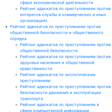
сфере экономической деятельности
Рейтинг адвокатов по преступлениям против
интересов службы в коммерческих и иных
организациях
Рейтинг адвокатов по преступлениям против
общественной безопасности и общественного
порядка
Рейтинг адвокатов по преступлениям против
общественной безопасности
Рейтинг адвокатов по преступлениям против
здоровья населения и общественной
нравственности
Рейтинг адвокатов по экологическим
преступлениям
Рейтинг адвокатов по преступлениям против
безопасности движения и эксплуатации
транспорта
Рейтинг адвокатов по преступлениям в
сфере компьютерной информации