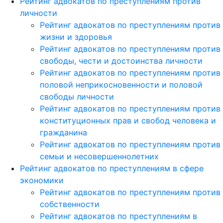
Рейтинг адвокатов по преступлениям против
личности
Рейтинг адвокатов по преступлениям против
жизни и здоровья
Рейтинг адвокатов по преступлениям против
свободы, чести и достоинства личности
Рейтинг адвокатов по преступлениям против
половой неприкосновенности и половой
свободы личности
Рейтинг адвокатов по преступлениям против
конституционных прав и свобод человека и
гражданина
Рейтинг адвокатов по преступлениям против
семьи и несовершеннолетних
Рейтинг адвокатов по преступлениям в сфере
экономики
Рейтинг адвокатов по преступлениям против
собственности
Рейтинг адвокатов по преступлениям в