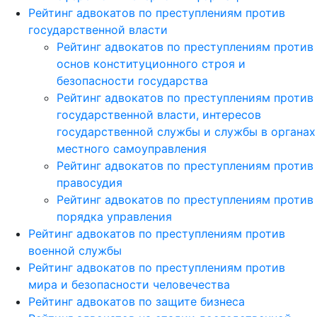
Рейтинг адвокатов по преступлениям против
государственной власти
Рейтинг адвокатов по преступлениям против
основ конституционного строя и
безопасности государства
Рейтинг адвокатов по преступлениям против
государственной власти, интересов
государственной службы и службы в органах
местного самоуправления
Рейтинг адвокатов по преступлениям против
правосудия
Рейтинг адвокатов по преступлениям против
порядка управления
Рейтинг адвокатов по преступлениям против
военной службы
Рейтинг адвокатов по преступлениям против
мира и безопасности человечества
Рейтинг адвокатов по защите бизнеса