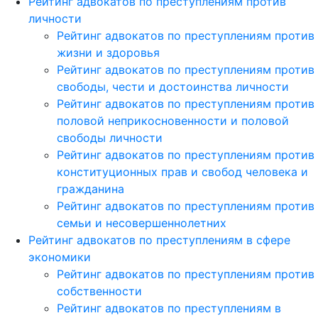
Рейтинг адвокатов по преступлениям против
личности
Рейтинг адвокатов по преступлениям против
жизни и здоровья
Рейтинг адвокатов по преступлениям против
свободы, чести и достоинства личности
Рейтинг адвокатов по преступлениям против
половой неприкосновенности и половой
свободы личности
Рейтинг адвокатов по преступлениям против
конституционных прав и свобод человека и
гражданина
Рейтинг адвокатов по преступлениям против
семьи и несовершеннолетних
Рейтинг адвокатов по преступлениям в сфере
экономики
Рейтинг адвокатов по преступлениям против
собственности
Рейтинг адвокатов по преступлениям в