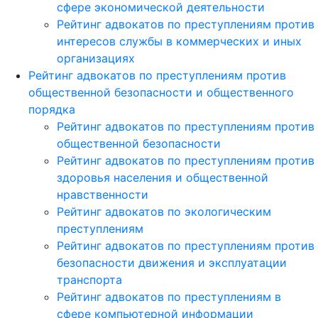
сфере экономической деятельности
Рейтинг адвокатов по преступлениям против
интересов службы в коммерческих и иных
организациях
Рейтинг адвокатов по преступлениям против
общественной безопасности и общественного
порядка
Рейтинг адвокатов по преступлениям против
общественной безопасности
Рейтинг адвокатов по преступлениям против
здоровья населения и общественной
нравственности
Рейтинг адвокатов по экологическим
преступлениям
Рейтинг адвокатов по преступлениям против
безопасности движения и эксплуатации
транспорта
Рейтинг адвокатов по преступлениям в
сфере компьютерной информации