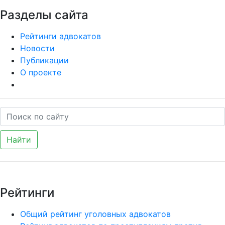
Разделы сайта
Рейтинги адвокатов
Новости
Публикации
О проекте
Найти
Рейтинги
Общий рейтинг уголовных адвокатов