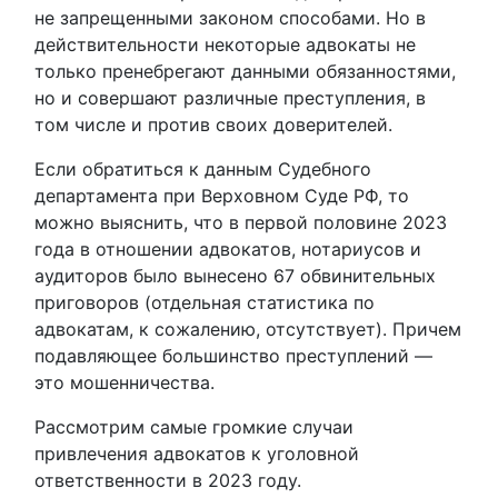
не запрещенными законом способами. Но в
действительности некоторые адвокаты не
только пренебрегают данными обязанностями,
но и совершают различные преступления, в
том числе и против своих доверителей.
Если обратиться к данным Судебного
департамента при Верховном Суде РФ, то
можно выяснить, что в первой половине 2023
года в отношении адвокатов, нотариусов и
аудиторов было вынесено 67 обвинительных
приговоров (отдельная статистика по
адвокатам, к сожалению, отсутствует). Причем
подавляющее большинство преступлений —
это мошенничества.
Рассмотрим самые громкие случаи
привлечения адвокатов к уголовной
ответственности в 2023 году.