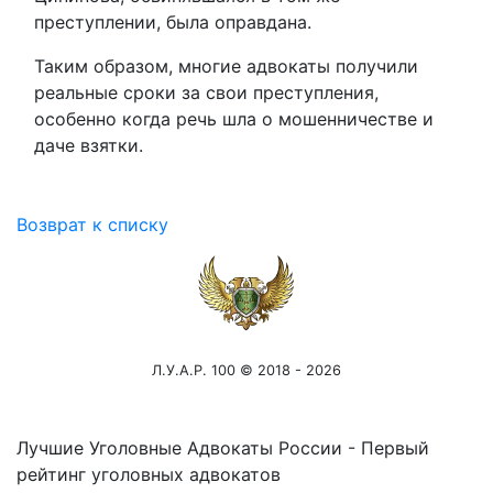
преступлении, была оправдана.
Таким образом, многие адвокаты получили
реальные сроки за свои преступления,
особенно когда речь шла о мошенничестве и
даче взятки.
Возврат к списку
Л.У.А.Р. 100 © 2018 - 2026
Лучшие Уголовные Адвокаты России - Первый
рейтинг уголовных адвокатов