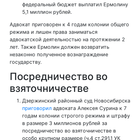
федеральный бюджет выплатил Ермолину
5,1 миллион рублей.
Адвокат приговорен к 4 годам колонии общего
режима и лишен права заниматься
адвокатской деятельностью на протяжении 2
лет. Также Ермолин должен возвратить
незаконно полученное вознаграждение
государству.
Посредничество во
взяточничестве
Дзержинский районный суд Новосибирска
приговорил
адвоката Алексея Сурина к 7
годам колонии строгого режима и штрафу
в размере 3 миллионов рублей за
посредничество во взяточничестве в
особо крупном размере (ч.4 ст.291.1 УК