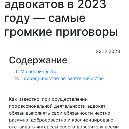
адвокатов в 2023
году — самые
громкие приговоры
22.12.2023
Содержание
Мошенничество
Посредничество во взяточничестве
Как известно, при осуществлении
профессиональной деятельности адвокат
обязан выполнять свои обязанности честно,
разумно, добросовестно и квалифицировано,
отстаивать интересы своего доверителя всеми