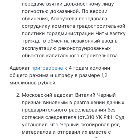
передаче взятки должностному лицу
полностью доказанной. По версии
обвинения, Алабужева передавала
сотруднику комитета градостроительной
политики горадминистрации Читы взятку
трижды в обмен на незаконный ввод в
эксплуатацию реконструированных
объектов капитального строительства.
Адвокат
приговорена
к 4 годам колонии
общего режима и штрафу в размере 1,2
миллионов рублей.
Московский адвокат Виталий Черный
признан виновным в разглашении данных
предварительного расследования без
согласия следователя (ст.310 УК РФ). Суд
установил, что Черный скопировал ряд
материалов и отправил их вместе с