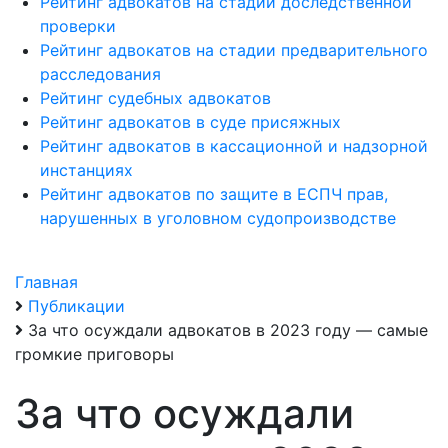
Рейтинг адвокатов на стадии доследственной
проверки
Рейтинг адвокатов на стадии предварительного
расследования
Рейтинг судебных адвокатов
Рейтинг адвокатов в суде присяжных
Рейтинг адвокатов в кассационной и надзорной
инстанциях
Рейтинг адвокатов по защите в ЕСПЧ прав,
нарушенных в уголовном судопроизводстве
Главная
Публикации
За что осуждали адвокатов в 2023 году — самые
громкие приговоры
За что осуждали