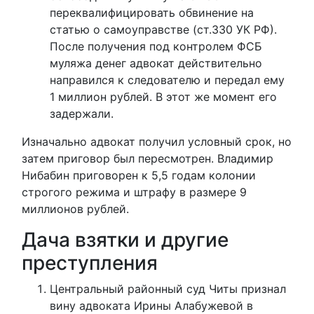
переквалифицировать обвинение на
статью о самоуправстве (ст.330 УК РФ).
После получения под контролем ФСБ
муляжа денег адвокат действительно
направился к следователю и передал ему
1 миллион рублей. В этот же момент его
задержали.
Изначально адвокат получил условный срок, но
затем приговор был пересмотрен. Владимир
Нибабин приговорен к 5,5 годам колонии
строгого режима и штрафу в размере 9
миллионов рублей.
Дача взятки и другие
преступления
Центральный районный суд Читы признал
вину адвоката Ирины Алабужевой в