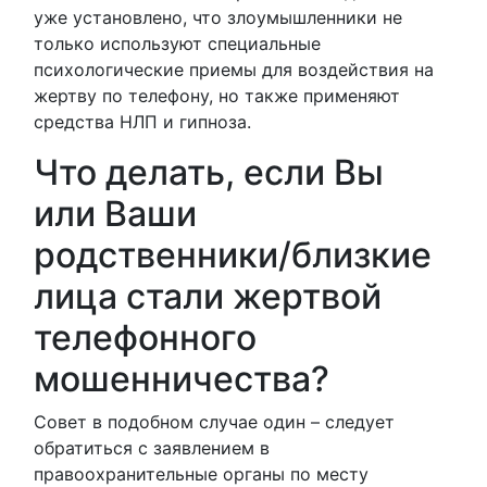
уже установлено, что злоумышленники не
только используют специальные
психологические приемы для воздействия на
жертву по телефону, но также применяют
средства НЛП и гипноза.
Что делать, если Вы
или Ваши
родственники/близкие
лица стали жертвой
телефонного
мошенничества?
Совет в подобном случае один – следует
обратиться с заявлением в
правоохранительные органы по месту