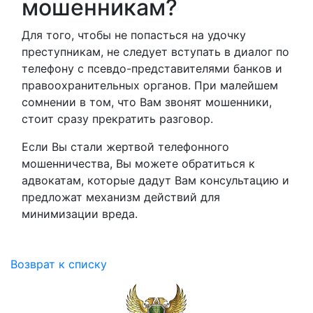
мошенникам?
Для того, чтобы не попасться на удочку
преступникам, не следует вступать в диалог по
телефону с псевдо-представителями банков и
правоохранительных органов. При малейшем
сомнении в том, что Вам звонят мошенники,
стоит сразу прекратить разговор.
Если Вы стали жертвой телефонного
мошенничества, Вы можете обратиться к
адвокатам, которые дадут Вам консультацию и
предложат механизм действий для
минимизации вреда.
Возврат к списку