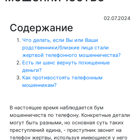
02.07.2024
Содержание
Что делать, если Вы или Ваши
родственники/близкие лица стали
жертвой телефонного мошенничества?
Есть ли шанс вернуть похищенные
деньги?
Как противостоять телефонным
мошенникам?
В настоящее время наблюдается бум
мошенничеств по телефону. Конкретные детали
могут быть разными, но основная суть таких
преступлений едина, - преступник звонит на
телефон жертвы, используя имеющиеся у него