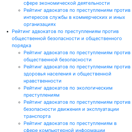
сфере экономической деятельности
Рейтинг адвокатов по преступлениям против
интересов службы в коммерческих и иных
организациях
Рейтинг адвокатов по преступлениям против
общественной безопасности и общественного
порядка
Рейтинг адвокатов по преступлениям против
общественной безопасности
Рейтинг адвокатов по преступлениям против
здоровья населения и общественной
нравственности
Рейтинг адвокатов по экологическим
преступлениям
Рейтинг адвокатов по преступлениям против
безопасности движения и эксплуатации
транспорта
Рейтинг адвокатов по преступлениям в
сфере компьютерной информации