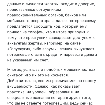
данные о личности жертвы, входит в доверие,
представляясь сотрудником
правоохранительных органов, банков или
мобильного оператора, а далее, потерпевшему
предлагается сообщить код, который ему
пришел на телефон, что в итоге приводит к
тому, что преступник завладевает доступом к
аккаунтам жертвы, например, на сайте
«Госуслуги», либо злоумышленник вынуждает
потерпевшего взять кредит и перевести деньги
на указанный им счет.
Многие, услышав о подобных мошенничествах,
считают, что их это не коснется.
Действительно, все мы различаемся по порогу
внушаемости. Однако, как показывает
практика, ни уровень образования, ни
специальные познания не гарантируют того,
что Вы не станете потерпевшим. Ведь сейчас