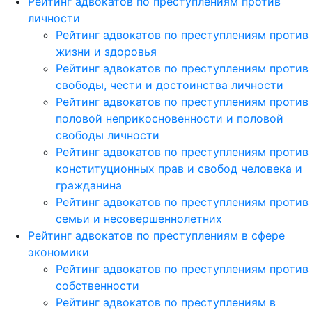
Рейтинг адвокатов по преступлениям против
личности
Рейтинг адвокатов по преступлениям против
жизни и здоровья
Рейтинг адвокатов по преступлениям против
свободы, чести и достоинства личности
Рейтинг адвокатов по преступлениям против
половой неприкосновенности и половой
свободы личности
Рейтинг адвокатов по преступлениям против
конституционных прав и свобод человека и
гражданина
Рейтинг адвокатов по преступлениям против
семьи и несовершеннолетних
Рейтинг адвокатов по преступлениям в сфере
экономики
Рейтинг адвокатов по преступлениям против
собственности
Рейтинг адвокатов по преступлениям в