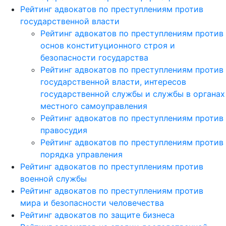
Рейтинг адвокатов по преступлениям против
государственной власти
Рейтинг адвокатов по преступлениям против
основ конституционного строя и
безопасности государства
Рейтинг адвокатов по преступлениям против
государственной власти, интересов
государственной службы и службы в органах
местного самоуправления
Рейтинг адвокатов по преступлениям против
правосудия
Рейтинг адвокатов по преступлениям против
порядка управления
Рейтинг адвокатов по преступлениям против
военной службы
Рейтинг адвокатов по преступлениям против
мира и безопасности человечества
Рейтинг адвокатов по защите бизнеса