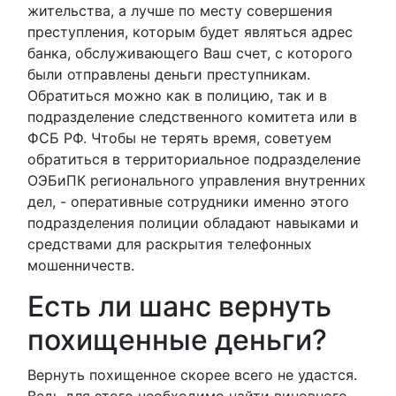
жительства, а лучше по месту совершения
преступления, которым будет являться адрес
банка, обслуживающего Ваш счет, с которого
были отправлены деньги преступникам.
Обратиться можно как в полицию, так и в
подразделение следственного комитета или в
ФСБ РФ. Чтобы не терять время, советуем
обратиться в территориальное подразделение
ОЭБиПК регионального управления внутренних
дел, - оперативные сотрудники именно этого
подразделения полиции обладают навыками и
средствами для раскрытия телефонных
мошенничеств.
Есть ли шанс вернуть
похищенные деньги?
Вернуть похищенное скорее всего не удастся.