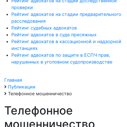
Рейтинг адвокатов на стадии доследственной
проверки
Рейтинг адвокатов на стадии предварительного
расследования
Рейтинг судебных адвокатов
Рейтинг адвокатов в суде присяжных
Рейтинг адвокатов в кассационной и надзорной
инстанциях
Рейтинг адвокатов по защите в ЕСПЧ прав,
нарушенных в уголовном судопроизводстве
Главная
Публикации
Телефонное мошенничество
Телефонное
мошенничество