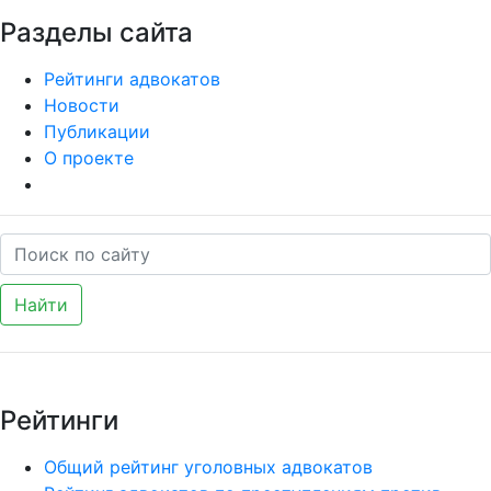
Разделы сайта
Рейтинги адвокатов
Новости
Публикации
О проекте
Найти
Рейтинги
Общий рейтинг уголовных адвокатов