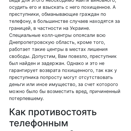
Ведь для этого необходимо найти виновного,
осудить его и взыскать с него похищенное. А
преступники, обманывающие граждан по
телефону, в большинстве случаев находятся за
границей, в частности на Украине.
Специальные колл-центры опоясали всю
Днепропетровскую область, кроме того,
работает такие центры в местах лишения
свободы. Допустим, Вам повезло, преступник
был найден и задержан. Однако и это не
гарантирует возврата похищенного, так как у
преступника попросту могут отсутствовать
деньги или иное имущество, за счет которого
можно было бы возместить вред, причиненный
потерпевшему.
Как противостоять
телефонным