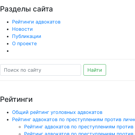
Разделы сайта
Рейтинги адвокатов
Новости
Публикации
О проекте
Найти
Рейтинги
Общий рейтинг уголовных адвокатов
Рейтинг адвокатов по преступлениям против личн
Рейтинг адвокатов по преступлениям против
Рейтинг адвокатов по преступлениям против