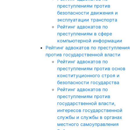
преступлениям против
безопасности движения и
эксплуатации транспорта
Рейтинг адвокатов по
преступлениям в сфере
компьютерной информации
Рейтинг адвокатов по преступлени
против государственной власти
Рейтинг адвокатов по
преступлениям против основ
конституционного строя и
безопасности государства
Рейтинг адвокатов по
преступлениям против
государственной власти,
интересов государственной
службы и службы в органах
местного самоуправления