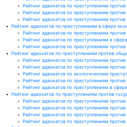
Рейтинг адвокатов по преступлениям против
Рейтинг адвокатов по преступлениям против
Рейтинг адвокатов по преступлениям против
Рейтинг адвокатов по преступлениям в сфере эк
Рейтинг адвокатов по преступлениям против
Рейтинг адвокатов по преступлениям в сфер
Рейтинг адвокатов по преступлениям против
Рейтинг адвокатов по преступлениям против общ
Рейтинг адвокатов по преступлениям против
Рейтинг адвокатов по преступлениям против
Рейтинг адвокатов по экологическим престу
Рейтинг адвокатов по преступлениям против
Рейтинг адвокатов по преступлениям в сфе
Рейтинг адвокатов по преступлениям против госу
Рейтинг адвокатов по преступлениям против
Рейтинг адвокатов по преступлениям против
Рейтинг адвокатов по преступлениям против
Рейтинг адвокатов по преступлениям против