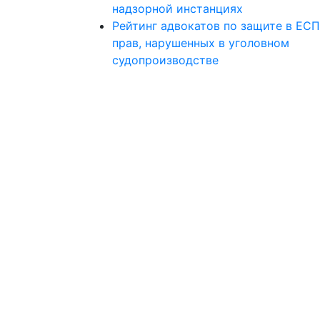
надзорной инстанциях
Рейтинг адвокатов по защите в ЕС
прав, нарушенных в уголовном
судопроизводстве