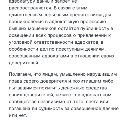
адвокатуру данный запрет не
распространяется. В связи с этим
единственным серьезным препятствием для
проникновения в адвокатскую профессию
бывших мошенников остаётся публичность в
освещении всех процессов о привлечении к
уголовной ответственности адвокатов, в
особенности дел по преступным деяниям,
совершенным адвокатами в отношении своих
доверителей.
Полагаем, что лицам, умышленно нарушившим
права своего доверителя и похитившим либо
пытавшимся похитить денежные средства
своих доверителей, не место в адвокатском
сообществе независимо от того, снята или
погашена ли судимость за совершенное деяние
или нет.