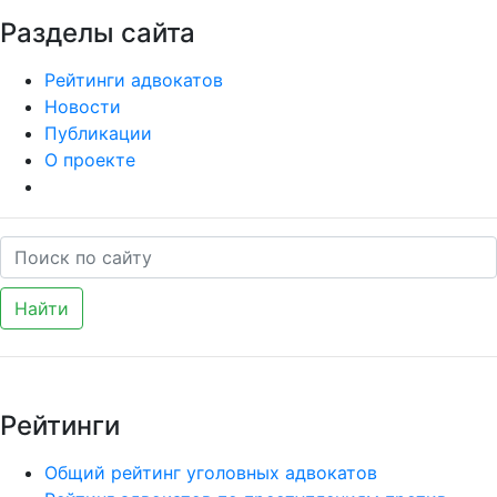
Разделы сайта
Рейтинги адвокатов
Новости
Публикации
О проекте
Найти
Рейтинги
Общий рейтинг уголовных адвокатов