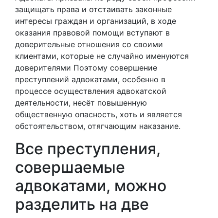
защищать права и отстаивать законные
интересы граждан и организаций, в ходе
оказания правовой помощи вступают в
доверительные отношения со своими
клиентами, которые не случайно именуются
доверителями Поэтому совершение
преступлений адвокатами, особенно в
процессе осуществления адвокатской
деятельности, несёт повышенную
общественную опасность, хоть и является
обстоятельством, отягчающим наказание.
Все преступления,
совершаемые
адвокатами, можно
разделить на две