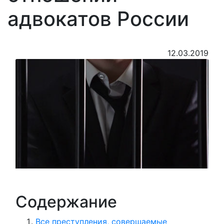
адвокатов России
12.03.2019
Содержание
Все преступления, совершаемые