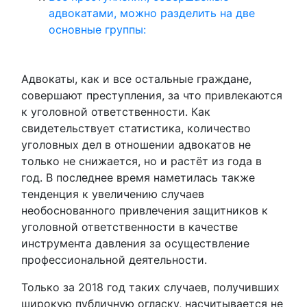
адвокатами, можно разделить на две
основные группы:
Адвокаты, как и все остальные граждане,
совершают преступления, за что привлекаются
к уголовной ответственности. Как
свидетельствует статистика, количество
уголовных дел в отношении адвокатов не
только не снижается, но и растёт из года в
год. В последнее время наметилась также
тенденция к увеличению случаев
необоснованного привлечения защитников к
уголовной ответственности в качестве
инструмента давления за осуществление
профессиональной деятельности.
Только за 2018 год таких случаев, получивших
широкую публичную огласку, насчитывается не