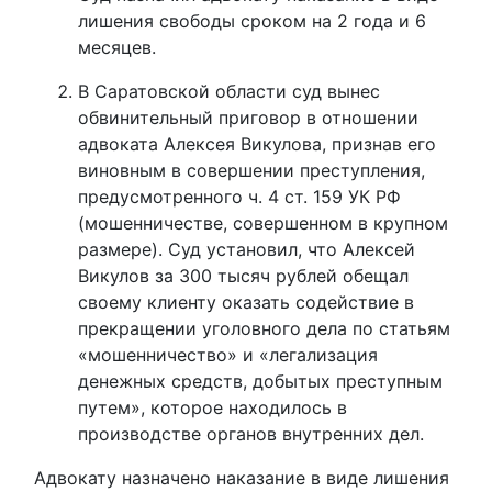
лишения свободы сроком на 2 года и 6
месяцев.
В Саратовской области суд вынес
обвинительный приговор в отношении
адвоката Алексея Викулова, признав его
виновным в совершении преступления,
предусмотренного ч. 4 ст. 159 УК РФ
(мошенничестве, совершенном в крупном
размере). Суд установил, что Алексей
Викулов за 300 тысяч рублей обещал
своему клиенту оказать содействие в
прекращении уголовного дела по статьям
«мошенничество» и «легализация
денежных средств, добытых преступным
путем», которое находилось в
производстве органов внутренних дел.
Адвокату назначено наказание в виде лишения