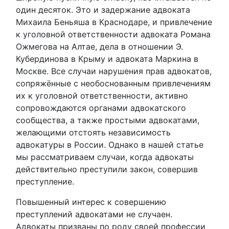
один десяток. Это и задержание адвоката
Михаила Беньяша в Краснодаре, и привлечение
к уголовной ответственности адвоката Романа
Ожмегова на Алтае, дела в отношении Э.
Кубердинова в Крыму и адвоката Маркина в
Москве. Все случаи нарушения прав адвокатов,
сопряжённые с необоснованным привлечениям
их к уголовной ответственности, активно
сопровождаются органами адвокатского
сообщества, а также простыми адвокатами,
желающими отстоять независимость
адвокатуры в России. Однако в нашей статье
мы рассматриваем случаи, когда адвокаты
действительно преступили закон, совершив
преступление.
Повышенный интерес к совершению
преступлений адвокатами не случаен.
Адвокаты призваны по роду своей профессии