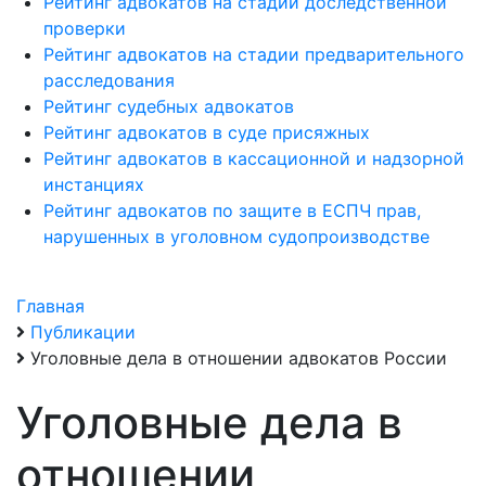
Рейтинг адвокатов на стадии доследственной
проверки
Рейтинг адвокатов на стадии предварительного
расследования
Рейтинг судебных адвокатов
Рейтинг адвокатов в суде присяжных
Рейтинг адвокатов в кассационной и надзорной
инстанциях
Рейтинг адвокатов по защите в ЕСПЧ прав,
нарушенных в уголовном судопроизводстве
Главная
Публикации
Уголовные дела в отношении адвокатов России
Уголовные дела в
отношении