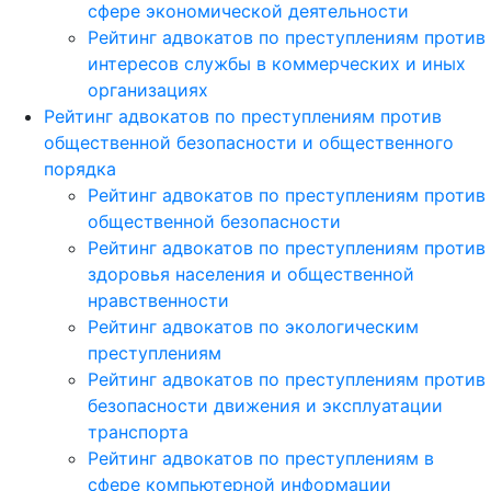
сфере экономической деятельности
Рейтинг адвокатов по преступлениям против
интересов службы в коммерческих и иных
организациях
Рейтинг адвокатов по преступлениям против
общественной безопасности и общественного
порядка
Рейтинг адвокатов по преступлениям против
общественной безопасности
Рейтинг адвокатов по преступлениям против
здоровья населения и общественной
нравственности
Рейтинг адвокатов по экологическим
преступлениям
Рейтинг адвокатов по преступлениям против
безопасности движения и эксплуатации
транспорта
Рейтинг адвокатов по преступлениям в
сфере компьютерной информации