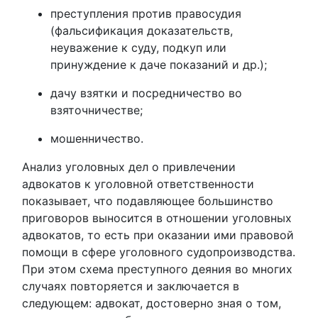
преступления против правосудия
(фальсификация доказательств,
неуважение к суду, подкуп или
принуждение к даче показаний и др.);
дачу взятки и посредничество во
взяточничестве;
мошенничество.
Анализ уголовных дел о привлечении
адвокатов к уголовной ответственности
показывает, что подавляющее большинство
приговоров выносится в отношении уголовных
адвокатов, то есть при оказании ими правовой
помощи в сфере уголовного судопроизводства.
При этом схема преступного деяния во многих
случаях повторяется и заключается в
следующем: адвокат, достоверно зная о том,