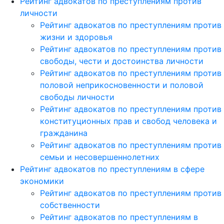
Рейтинг адвокатов по преступлениям против
личности
Рейтинг адвокатов по преступлениям против
жизни и здоровья
Рейтинг адвокатов по преступлениям против
свободы, чести и достоинства личности
Рейтинг адвокатов по преступлениям против
половой неприкосновенности и половой
свободы личности
Рейтинг адвокатов по преступлениям против
конституционных прав и свобод человека и
гражданина
Рейтинг адвокатов по преступлениям против
семьи и несовершеннолетних
Рейтинг адвокатов по преступлениям в сфере
экономики
Рейтинг адвокатов по преступлениям против
собственности
Рейтинг адвокатов по преступлениям в