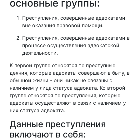
основные группы:
Преступления, совершённые адвокатами
вне оказания правовой помощи.
Преступления, совершённые адвокатами в
процессе осуществления адвокатской
деятельности.
К первой группе относятся те преступные
деяния, которые адвокаты совершают в быту, в
обычной жизни - они никак не связаны с
наличием у лица статуса адвоката. Ко второй
группе относятся те преступления, которые
адвокаты осуществляют в связи с наличием у
них статуса адвоката.
Данные преступления
включают в себя: