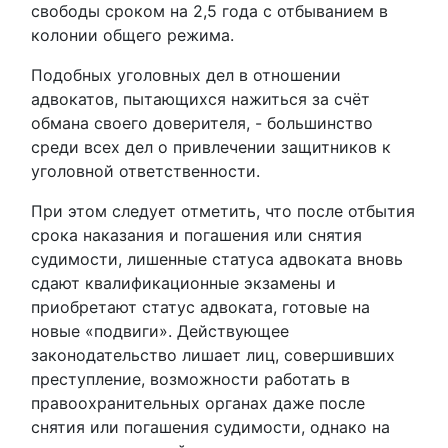
свободы сроком на 2,5 года с отбыванием в
колонии общего режима.
Подобных уголовных дел в отношении
адвокатов, пытающихся нажиться за счёт
обмана своего доверителя, - большинство
среди всех дел о привлечении защитников к
уголовной ответственности.
При этом следует отметить, что после отбытия
срока наказания и погашения или снятия
судимости, лишенные статуса адвоката вновь
сдают квалификационные экзамены и
приобретают статус адвоката, готовые на
новые «подвиги». Действующее
законодательство лишает лиц, совершивших
преступление, возможности работать в
правоохранительных органах даже после
снятия или погашения судимости, однако на