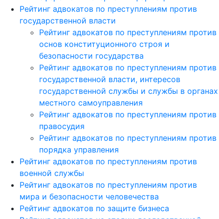
Рейтинг адвокатов по преступлениям против
государственной власти
Рейтинг адвокатов по преступлениям против
основ конституционного строя и
безопасности государства
Рейтинг адвокатов по преступлениям против
государственной власти, интересов
государственной службы и службы в органах
местного самоуправления
Рейтинг адвокатов по преступлениям против
правосудия
Рейтинг адвокатов по преступлениям против
порядка управления
Рейтинг адвокатов по преступлениям против
военной службы
Рейтинг адвокатов по преступлениям против
мира и безопасности человечества
Рейтинг адвокатов по защите бизнеса