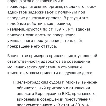
обращаются с заявлениями в
правоохранительные органы, после чего горе-
адвокатов задерживают с поличным при
передаче денежных средств. В результате
подобные действия, как правило,
квалифицируются по ст. 159 УК РФ, адвокат
получает судимость за совершение
умышленного преступления, что влечёт
прекращение его статуса.
В качестве примеров привлечения к уголовной
ответственности адвокатов за совершение
мошеннических действий в отношении
клиентов можем привести следующие дела:
Зеленоградским судом г. Москвы вынесен
обвинительный приговор в отношении
адвоката Берендюхина В.Ю., признанного
виновным в совершении преступления,
предусмотренного ч. 3 статьи 30, ч. 4