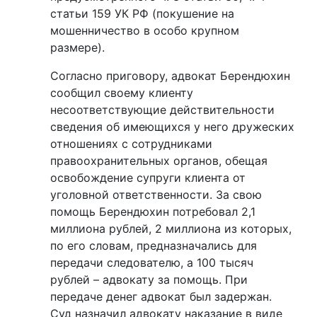
статьи 159 УК РФ (покушение на
мошенничество в особо крупном
размере).
Согласно приговору, адвокат Берендюхин
сообщил своему клиенту
несоответствующие действительности
сведения об имеющихся у него дружеских
отношениях с сотрудниками
правоохранительных органов, обещая
освобождение супруги клиента от
уголовной ответственности. За свою
помощь Берендюхин потребовал 2,1
миллиона рублей, 2 миллиона из которых,
по его словам, предназначались для
передачи следователю, а 100 тысяч
рублей – адвокату за помощь. При
передаче денег адвокат был задержан.
Суд назначил адвокату наказание в виде