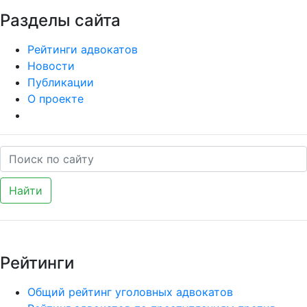
Разделы сайта
Рейтинги адвокатов
Новости
Публикации
О проекте
Найти
Рейтинги
Общий рейтинг уголовных адвокатов