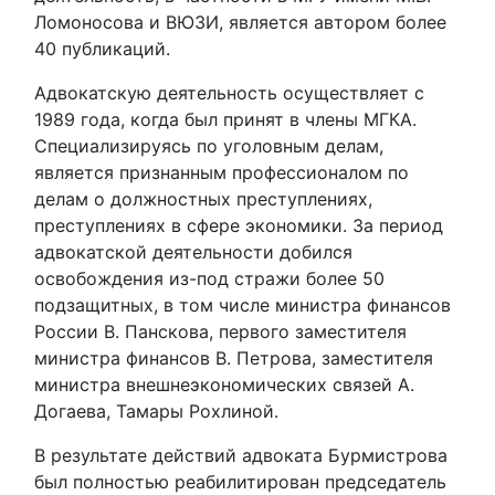
Ломоносова и ВЮЗИ, является автором более
40 публикаций.
Адвокатскую деятельность осуществляет с
1989 года, когда был принят в члены МГКА.
Специализируясь по уголовным делам,
является признанным профессионалом по
делам о должностных преступлениях,
преступлениях в сфере экономики. За период
адвокатской деятельности добился
освобождения из-под стражи более 50
подзащитных, в том числе министра финансов
России В. Панскова, первого заместителя
министра финансов В. Петрова, заместителя
министра внешнеэкономических связей А.
Догаева, Тамары Рохлиной.
В результате действий адвоката Бурмистрова
был полностью реабилитирован председатель