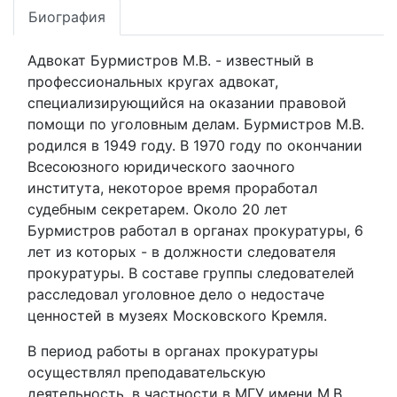
Биография
Адвокат Бурмистров М.В. - известный в
профессиональных кругах адвокат,
специализирующийся на оказании правовой
помощи по уголовным делам. Бурмистров М.В.
родился в 1949 году. В 1970 году по окончании
Всесоюзного юридического заочного
института, некоторое время проработал
судебным секретарем. Около 20 лет
Бурмистров работал в органах прокуратуры, 6
лет из которых - в должности следователя
прокуратуры. В составе группы следователей
расследовал уголовное дело о недостаче
ценностей в музеях Московского Кремля.
В период работы в органах прокуратуры
осуществлял преподавательскую
деятельность, в частности в МГУ имени М.В.