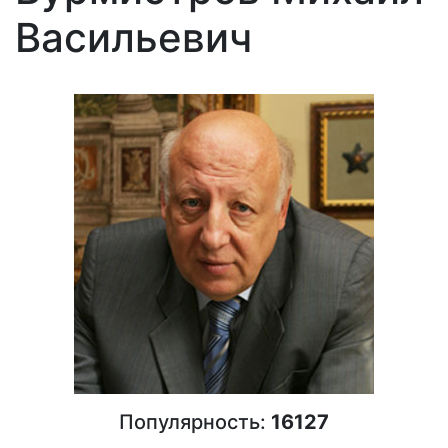
Васильевич
Популярность:
16127