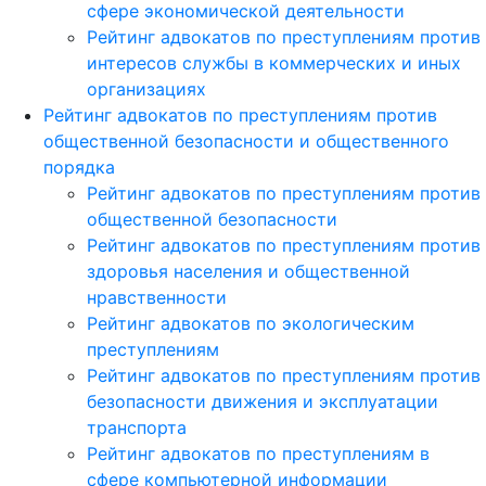
сфере экономической деятельности
Рейтинг адвокатов по преступлениям против
интересов службы в коммерческих и иных
организациях
Рейтинг адвокатов по преступлениям против
общественной безопасности и общественного
порядка
Рейтинг адвокатов по преступлениям против
общественной безопасности
Рейтинг адвокатов по преступлениям против
здоровья населения и общественной
нравственности
Рейтинг адвокатов по экологическим
преступлениям
Рейтинг адвокатов по преступлениям против
безопасности движения и эксплуатации
транспорта
Рейтинг адвокатов по преступлениям в
сфере компьютерной информации