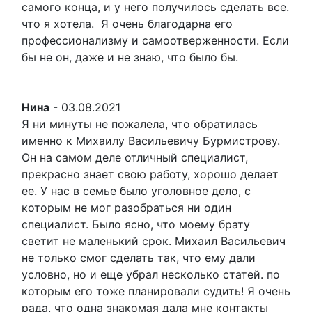
самого конца, и у него получилось сделать все.
что я хотела. Я очень благодарна его
профессионализму и самоотверженности. Если
бы не он, даже и не знаю, что было бы.
Нина
-
03.08.2021
Я ни минуты не пожалела, что обратилась
именно к Михаилу Васильевичу Бурмистрову.
Он на самом деле отличный специалист,
прекрасно знает свою работу, хорошо делает
ее. У нас в семье было уголовное дело, с
которым не мог разобраться ни один
специалист. Было ясно, что моему брату
светит не маленький срок. Михаил Васильевич
не только смог сделать так, что ему дали
условно, но и еще убрал несколько статей. по
которым его тоже планировали судить! Я очень
рада, что одна знакомая дала мне контакты