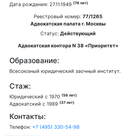
(76 лет)
Дата рождения: 27.11.1949
Реестровый номер:
77/1265
Адвокатская палата г. Москвы
Статус:
Действующий
Адвокатская контора N 38 «Приоритет»
Образование:
Всесоюзный юридический заочный институт.
Стаж:
(56 лет)
Юридический с 1970
(37 лет)
Адвокатский с 1989
Контакты:
Телефон:
+7 (495) 330-54-98