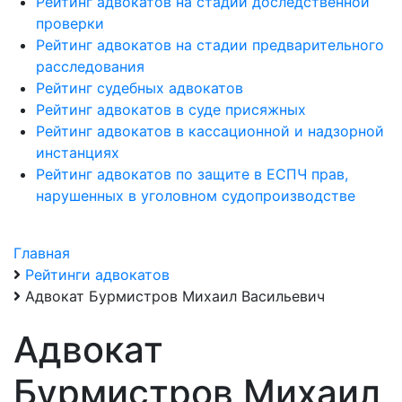
Рейтинг адвокатов на стадии доследственной
проверки
Рейтинг адвокатов на стадии предварительного
расследования
Рейтинг судебных адвокатов
Рейтинг адвокатов в суде присяжных
Рейтинг адвокатов в кассационной и надзорной
инстанциях
Рейтинг адвокатов по защите в ЕСПЧ прав,
нарушенных в уголовном судопроизводстве
Главная
Рейтинги адвокатов
Адвокат Бурмистров Михаил Васильевич
Адвокат
Бурмистров Михаил