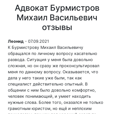
Адвокат Бурмистров
Михаил Васильевич
отзывы
Леонид
-
07.09.2021
К Бурмистрову Михаил Васильевичу
обращался по личному вопросу касательно
развода. Ситуация у меня была довольно
сложная, но он сразу же проконсультировал
меня по данному вопросу. Оказывается, что
дела у него такие уже были, так как
специалист действительно опытный. В
общении с ним было довольно комфортно,
человек понимающий, и умеет находить
нужные слова. Более того, оказался не только
грамотным юристом, но ещё и неплохим