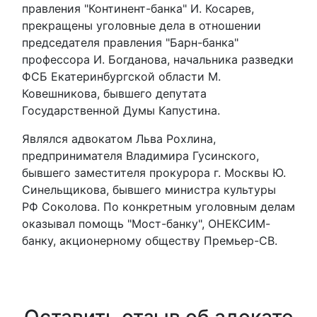
правления "Континент-банка" И. Косарев,
прекращены уголовные дела в отношении
председателя правления "Барн-банка"
профессора И. Богданова, начальника разведки
ФСБ Екатеринбургской области М.
Ковешникова, бывшего депутата
Государственной Думы Капустина.
Являлся адвокатом Льва Рохлина,
предпринимателя Владимира Гусинского,
бывшего заместителя прокурора г. Москвы Ю.
Синельщикова, бывшего министра культуры
РФ Соколова. По конкретным уголовным делам
оказывал помощь "Мост-банку", ОНЕКСИМ-
банку, акционерному обществу Премьер-СВ.