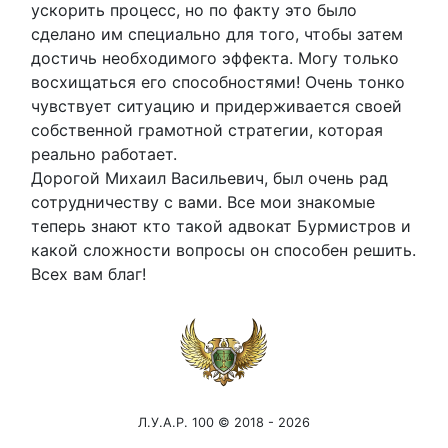
ускорить процесс, но по факту это было
сделано им специально для того, чтобы затем
достичь необходимого эффекта. Могу только
восхищаться его способностями! Очень тонко
чувствует ситуацию и придерживается своей
собственной грамотной стратегии, которая
реально работает.
Дорогой Михаил Васильевич, был очень рад
сотрудничеству с вами. Все мои знакомые
теперь знают кто такой адвокат Бурмистров и
какой сложности вопросы он способен решить.
Всех вам благ!
Л.У.А.Р. 100 © 2018 - 2026