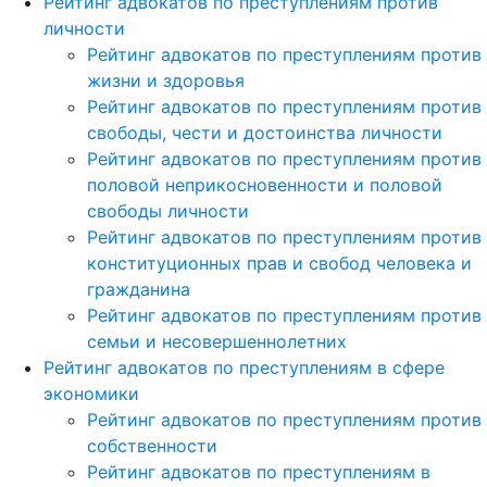
Рейтинг адвокатов по преступлениям против
личности
Рейтинг адвокатов по преступлениям против
жизни и здоровья
Рейтинг адвокатов по преступлениям против
свободы, чести и достоинства личности
Рейтинг адвокатов по преступлениям против
половой неприкосновенности и половой
свободы личности
Рейтинг адвокатов по преступлениям против
конституционных прав и свобод человека и
гражданина
Рейтинг адвокатов по преступлениям против
семьи и несовершеннолетних
Рейтинг адвокатов по преступлениям в сфере
экономики
Рейтинг адвокатов по преступлениям против
собственности
Рейтинг адвокатов по преступлениям в