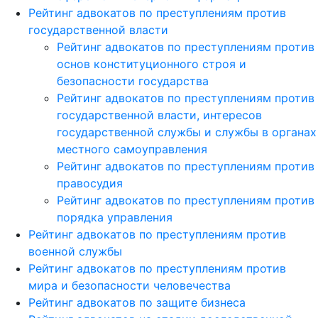
Рейтинг адвокатов по преступлениям против
государственной власти
Рейтинг адвокатов по преступлениям против
основ конституционного строя и
безопасности государства
Рейтинг адвокатов по преступлениям против
государственной власти, интересов
государственной службы и службы в органах
местного самоуправления
Рейтинг адвокатов по преступлениям против
правосудия
Рейтинг адвокатов по преступлениям против
порядка управления
Рейтинг адвокатов по преступлениям против
военной службы
Рейтинг адвокатов по преступлениям против
мира и безопасности человечества
Рейтинг адвокатов по защите бизнеса