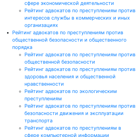
сфере экономической деятельности
Рейтинг адвокатов по преступлениям против
интересов службы в коммерческих и иных
организациях
Рейтинг адвокатов по преступлениям против
общественной безопасности и общественного
порядка
Рейтинг адвокатов по преступлениям против
общественной безопасности
Рейтинг адвокатов по преступлениям против
здоровья населения и общественной
нравственности
Рейтинг адвокатов по экологическим
преступлениям
Рейтинг адвокатов по преступлениям против
безопасности движения и эксплуатации
транспорта
Рейтинг адвокатов по преступлениям в
сфере компьютерной информации