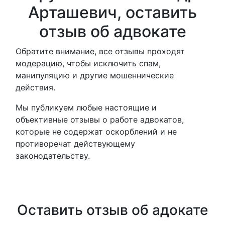
Арташевич, оставить
отзыв об адвокате
Обратите внимание, все отзывы проходят
модерацию, чтобы исключить спам,
манипуляцию и другие мошеннические
действия.
Мы публикуем любые настоящие и
объективные отзывы о работе адвокатов,
которые не содержат оскорблений и не
противоречат действующему
законодательству.
Оставить отзыв об адокате