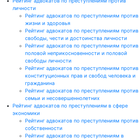
Рейтинг адвокатов по преступлениям против
личности
Рейтинг адвокатов по преступлениям против
жизни и здоровья
Рейтинг адвокатов по преступлениям против
свободы, чести и достоинства личности
Рейтинг адвокатов по преступлениям против
половой неприкосновенности и половой
свободы личности
Рейтинг адвокатов по преступлениям против
конституционных прав и свобод человека и
гражданина
Рейтинг адвокатов по преступлениям против
семьи и несовершеннолетних
Рейтинг адвокатов по преступлениям в сфере
экономики
Рейтинг адвокатов по преступлениям против
собственности
Рейтинг адвокатов по преступлениям в