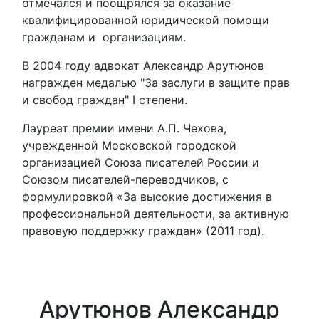
отмечался и поощрялся за оказание
квалифицированной юридической помощи
гражданам и организациям.
В 2004 году адвокат Александр Арутюнов
награжден медалью "За заслуги в защите прав
и свобод граждан" I степени.
Лауреат премии имени А.П. Чехова,
учрежденной Московской городской
организацией Союза писателей России и
Союзом писателей-переводчиков, с
формулировкой «За высокие достижения в
профессиональной деятельности, за активную
правовую поддержку граждан» (2011 год).
Арутюнов Александр