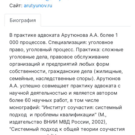
Сайт:
arutyunov.ru
Биография
В практике адвоката Арутюнова А.А. более 1
000 процессов. Специализация: уголовное
право, уголовный процесс. Практика: сложные
уголовные дела, правовое обслуживание
организаций и предприятий любых форм
собственности, гражданские дела (жилищные,
семейные, наследственные споры). Арутюнов
А.А. успешно совмещает практику адвоката с
научной деятельностью и является автором
более 60 научных работ, в том числе
монографий: "Институт соучастия: системный
подход и проблемы квалификации" (М.,
издательство ВНИИ МВД России, 2002),
"Системный подход к общей теории соучастия