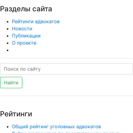
Разделы сайта
Рейтинги адвокатов
Новости
Публикации
О проекте
Найти
Рейтинги
Общий рейтинг уголовных адвокатов