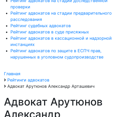
Рейтинг адвокатов на стадии доследственной
проверки
Рейтинг адвокатов на стадии предварительного
расследования
Рейтинг судебных адвокатов
Рейтинг адвокатов в суде присяжных
Рейтинг адвокатов в кассационной и надзорной
инстанциях
Рейтинг адвокатов по защите в ЕСПЧ прав,
нарушенных в уголовном судопроизводстве
Главная
Рейтинги адвокатов
Адвокат Арутюнов Александр Арташевич
Адвокат Арутюнов
Александр