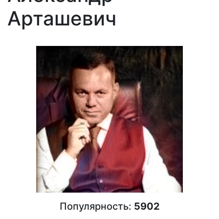
Арташевич
Популярность:
5902