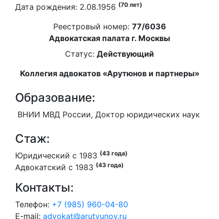
(70 лет)
Дата рождения: 2.08.1956
Реестровый номер:
77/6036
Адвокатская палата г. Москвы
Статус:
Действующий
Коллегия адвокатов «Арутюнов и партнеры»
Образование:
ВНИИ МВД России, Доктор юридических наук
Стаж:
(43 года)
Юридический с 1983
(43 года)
Адвокатский с 1983
Контакты:
Телефон:
+7 (985) 960-04-80
E-mail:
advokat@arutyunov.ru