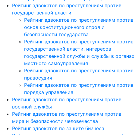
Рейтинг адвокатов по преступлениям против
государственной власти
Рейтинг адвокатов по преступлениям против
основ конституционного строя и
безопасности государства
Рейтинг адвокатов по преступлениям против
государственной власти, интересов
государственной службы и службы в органах
местного самоуправления
Рейтинг адвокатов по преступлениям против
правосудия
Рейтинг адвокатов по преступлениям против
порядка управления
Рейтинг адвокатов по преступлениям против
военной службы
Рейтинг адвокатов по преступлениям против
мира и безопасности человечества
Рейтинг адвокатов по защите бизнеса