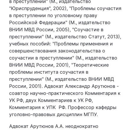
в преступлении" (М., издательство
"Юриспруденция", 2002), "Проблемы соучастия
в преступлении по уголовному праву
Российской Федерации" (М., издательство
ВНИИ МВД России, 2005), "Соучастие в
преступлении" (М., издательство Статут, 2013),
учебных пособий: "Проблемы применения и
совершенствования законодательства о
соучастии в преступлении" (М., издательство
ВНИИ МВД России, 2001), "Теоретические
проблемы института соучастия в
преступлении" (М., издательство ВНИИ МВД
России, 2001). Адвокат Александр Арутюнов -
соавтор научно-практического Комментария к
УК РФ, двух Комментариев к УК РФ,
Комментария к УПК РФ. Профессор кафедры
уголовно-правовых дисциплин МГПУ.
Адвокат Арутюнов А.А. неоднократно