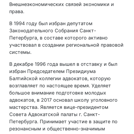
Внешнеэкономических связей экономики и
права.
В 1994 году был избран депутатом
Законодательного Собрания Санкт-
Петербурга, в составе которого активно
участвовал в создании региональной правовой
системы.
В декабре 1996 года вышел в отставку и был
избран Председателем Президиума
Балтийской коллегии адвокатов, которую
возглавляет по настоящее время. Уделяет
большое внимание подготовке молодых
адвокатов, в 2017 основал школу уголовного
мастерства. Является вице-президентом
Совета Адвокатской палаты г. Санкт-
Петербурга. Принимает участие в защите по
резонансным и общественно-значимым