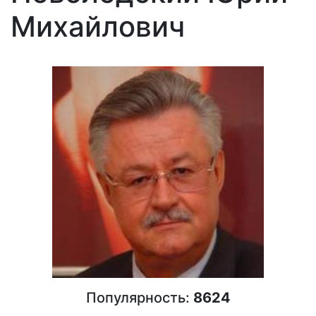
Михайлович
Популярность:
8624