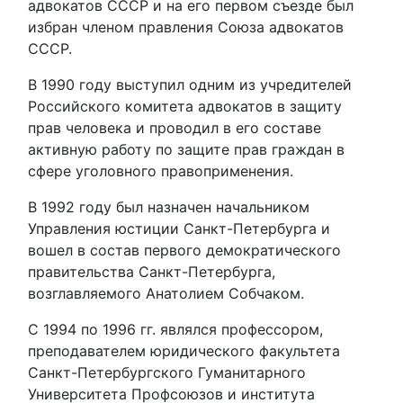
адвокатов СССР и на его первом съезде был
избран членом правления Союза адвокатов
СССР.
В 1990 году выступил одним из учредителей
Российского комитета адвокатов в защиту
прав человека и проводил в его составе
активную работу по защите прав граждан в
сфере уголовного правоприменения.
В 1992 году был назначен начальником
Управления юстиции Санкт-Петербурга и
вошел в состав первого демократического
правительства Санкт-Петербурга,
возглавляемого Анатолием Собчаком.
С 1994 по 1996 гг. являлся профессором,
преподавателем юридического факультета
Санкт-Петербургского Гуманитарного
Университета Профсоюзов и института