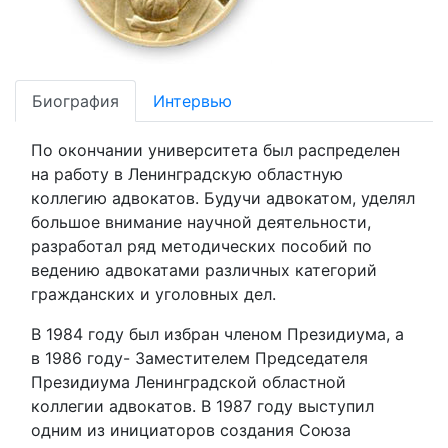
Биография
Интервью
По окончании университета был распределен
на работу в Ленинградскую областную
коллегию адвокатов. Будучи адвокатом, уделял
большое внимание научной деятельности,
разработал ряд методических пособий по
ведению адвокатами различных категорий
гражданских и уголовных дел.
В 1984 году был избран членом Президиума, а
в 1986 году- Заместителем Председателя
Президиума Ленинградской областной
коллегии адвокатов. В 1987 году выступил
одним из инициаторов создания Союза