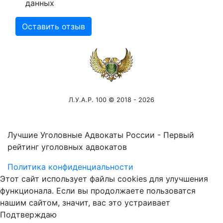
данных
Оставить отзыв
Л.У.А.Р. 100 © 2018 - 2026
Лучшие Уголовные Адвокаты России - Первый
рейтинг уголовных адвокатов
Политика конфиденциальности
Этот сайт использует файлы cookies для улучшения
функционала. Если вы продолжаете пользоватся
нашим сайтом, значит, вас это устраивает
Подтверждаю