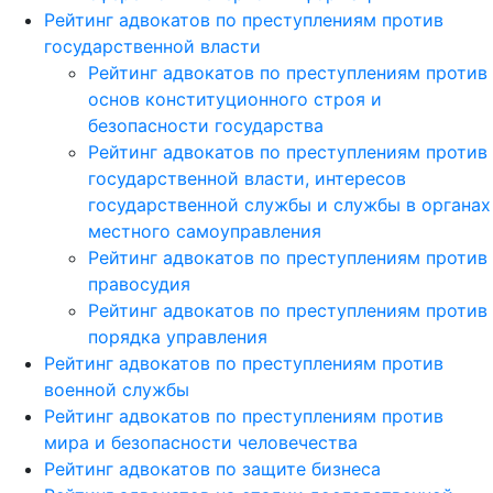
Рейтинг адвокатов по преступлениям против
государственной власти
Рейтинг адвокатов по преступлениям против
основ конституционного строя и
безопасности государства
Рейтинг адвокатов по преступлениям против
государственной власти, интересов
государственной службы и службы в органах
местного самоуправления
Рейтинг адвокатов по преступлениям против
правосудия
Рейтинг адвокатов по преступлениям против
порядка управления
Рейтинг адвокатов по преступлениям против
военной службы
Рейтинг адвокатов по преступлениям против
мира и безопасности человечества
Рейтинг адвокатов по защите бизнеса