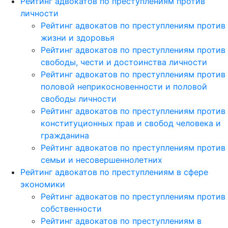
Рейтинг адвокатов по преступлениям против
личности
Рейтинг адвокатов по преступлениям против
жизни и здоровья
Рейтинг адвокатов по преступлениям против
свободы, чести и достоинства личности
Рейтинг адвокатов по преступлениям против
половой неприкосновенности и половой
свободы личности
Рейтинг адвокатов по преступлениям против
конституционных прав и свобод человека и
гражданина
Рейтинг адвокатов по преступлениям против
семьи и несовершеннолетних
Рейтинг адвокатов по преступлениям в сфере
экономики
Рейтинг адвокатов по преступлениям против
собственности
Рейтинг адвокатов по преступлениям в