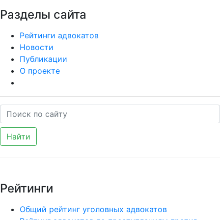
Разделы сайта
Рейтинги адвокатов
Новости
Публикации
О проекте
Найти
Рейтинги
Общий рейтинг уголовных адвокатов