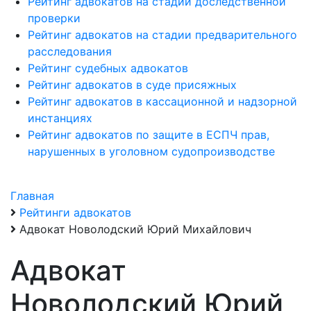
Рейтинг адвокатов на стадии доследственной
проверки
Рейтинг адвокатов на стадии предварительного
расследования
Рейтинг судебных адвокатов
Рейтинг адвокатов в суде присяжных
Рейтинг адвокатов в кассационной и надзорной
инстанциях
Рейтинг адвокатов по защите в ЕСПЧ прав,
нарушенных в уголовном судопроизводстве
Главная
Рейтинги адвокатов
Адвокат Новолодский Юрий Михайлович
Адвокат
Новолодский Юрий