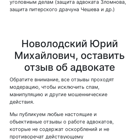
уголовным делам (защита адвоката Зломнова,
защита питерского драчуна Чешева и др.)
Новолодский Юрий
Михайлович, оставить
отзыв об адвокате
Обратите внимание, все отзывы проходят
модерацию, чтобы исключить спам,
манипуляцию и другие мошеннические
действия.
Мы публикуем любые настоящие и
объективные отзывы о работе адвокатов,
которые не содержат оскорблений и не
противоречат действующему