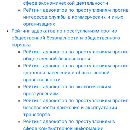
сфере экономической деятельности
Рейтинг адвокатов по преступлениям против
интересов службы в коммерческих и иных
организациях
Рейтинг адвокатов по преступлениям против
общественной безопасности и общественного
порядка
Рейтинг адвокатов по преступлениям против
общественной безопасности
Рейтинг адвокатов по преступлениям против
здоровья населения и общественной
нравственности
Рейтинг адвокатов по экологическим
преступлениям
Рейтинг адвокатов по преступлениям против
безопасности движения и эксплуатации
транспорта
Рейтинг адвокатов по преступлениям в
сфере компьютерной информации