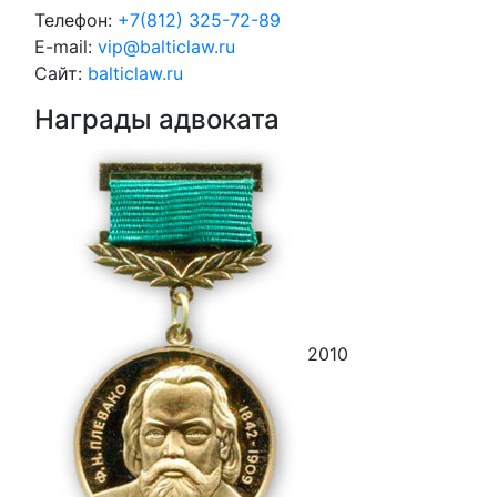
Телефон:
+7(812) 325-72-89
E-mail:
vip@balticlaw.ru
Сайт:
balticlaw.ru
Награды адвоката
2010