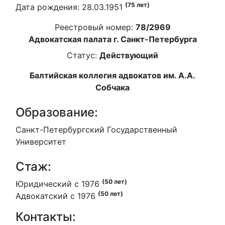
(75 лет)
Дата рождения: 28.03.1951
Реестровый номер:
78/2969
Адвокатская палата г. Санкт-Петербурга
Статус:
Действующий
Балтийская коллегия адвокатов им. А.А.
Собчака
Образование:
Санкт-Петербургский Государственный
Университет
Стаж:
(50 лет)
Юридический с 1976
(50 лет)
Адвокатский с 1976
Контакты: